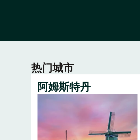
热门城市
阿姆斯特丹