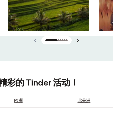
的 Tinder 活动！
欧洲
北美洲