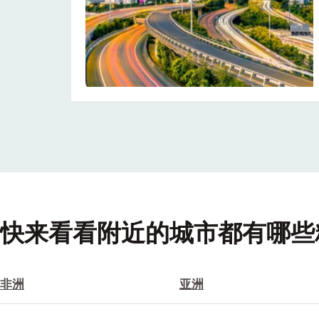
快来看看附近的城市都有哪些精彩
非洲
亚洲