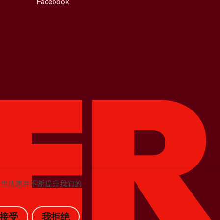
Facebook
提供优惠并不断提升我们的
接受
我拒绝