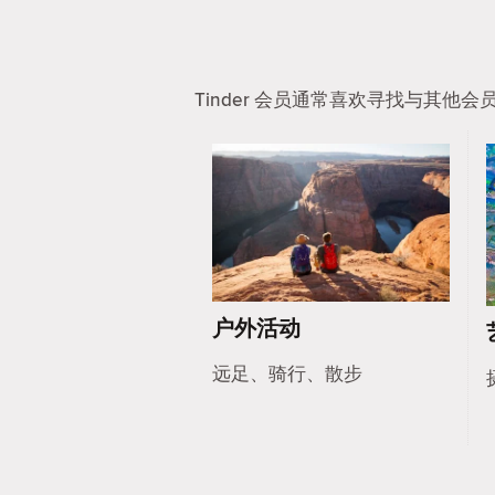
Tinder 会员通常喜欢寻找与其
户外活动
远足、骑行、散步