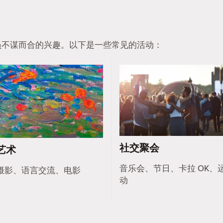
他会员不谋而合的兴趣。以下是一些常见的活动：
社交聚会
艺术
音乐会、节日、卡拉 OK、
摄影、语言交流、电影
动