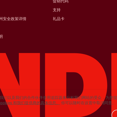
促销代码
支持
州安全政策详情
礼品卡
明
我们以及我们的合作伙伴使用追踪器来分析我们网站的受众，为您
cookies 和我们提供商的具体信息。
你可以随时在设置中取消同意。