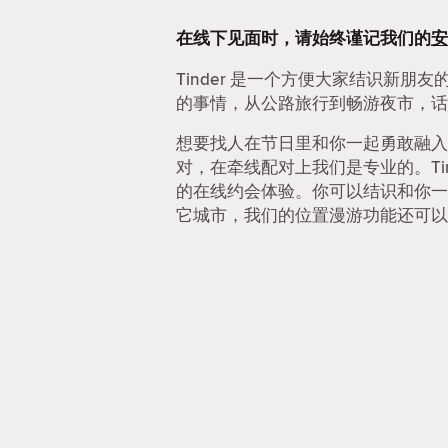
在线下见面时，请始终谨记我们的
安
Tinder 是一个方便大家结识新朋
的事情，从公路旅行到畅游夜市，话
想要找人在节日里和你一起勇敢融入
对，在牵线配对上我们是专业的。Ti
的在线约会体验。你可以结识和你一
它城市，我们的位置漫游功能还可以让你