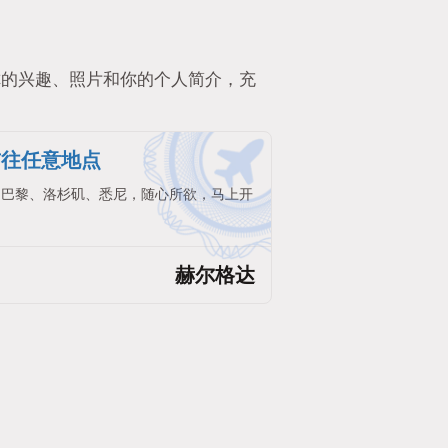
你的兴趣、照片和你的个人简介，充
前往任意地点
。巴黎、洛杉矶、悉尼，随心所欲，马上开
赫尔格达