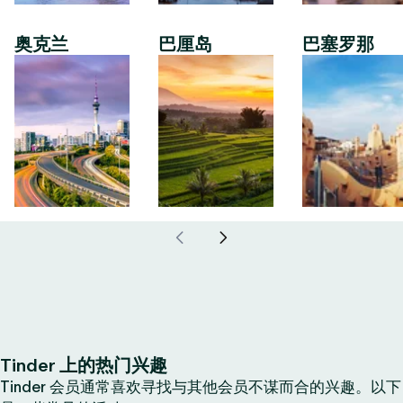
奥克兰
巴厘岛
巴塞罗那
Tinder 上的热门兴趣
Tinder 会员通常喜欢寻找与其他会员不谋而合的兴趣。以下