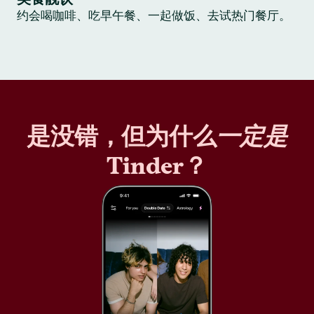
约会喝咖啡、吃早午餐、一起做饭、去试热门餐厅。
是没错，但为什么
一定是
Tinder？