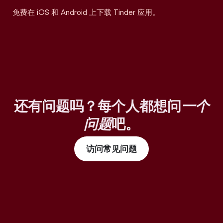
免费在 iOS 和 Android 上下载 Tinder 应用。
还有问题吗？每个人都想问
一个
问题
吧。
访问常见问题