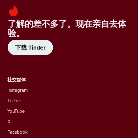
了解的差不多了。现在亲自去体
验。
下载 Tinder
社交媒体
Instagram
TikTok
YouTube
X
Facebook