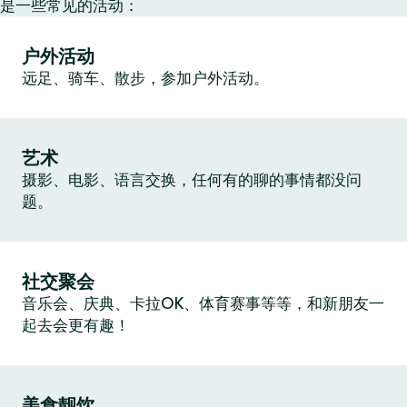
是一些常见的活动：
户外活动
远足、骑车、散步，参加户外活动。
艺术
摄影、电影、语言交换，任何有的聊的事情都没问
题。
社交聚会
音乐会、庆典、卡拉OK、体育赛事等等，和新朋友一
起去会更有趣！
美食靓饮