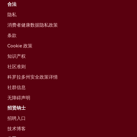
合法
隐私
消费者健康数据隐私政策
条款
Cookie 政策
知识产权
社区准则
科罗拉多州安全政策详情
社群信息
无障碍声明
招贤纳士
招聘入口
技术博客