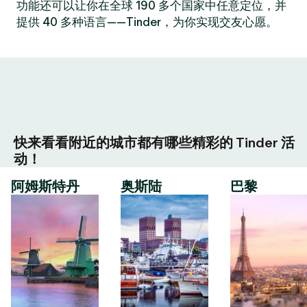
功能还可以让你在全球 190 多个国家中任意定位，并
提供 40 多种语言——Tinder，为你实现交友心愿。
快来看看附近的城市都有哪些精彩的 Tinder 活
动！
阿姆斯特丹
奥斯陆
巴黎