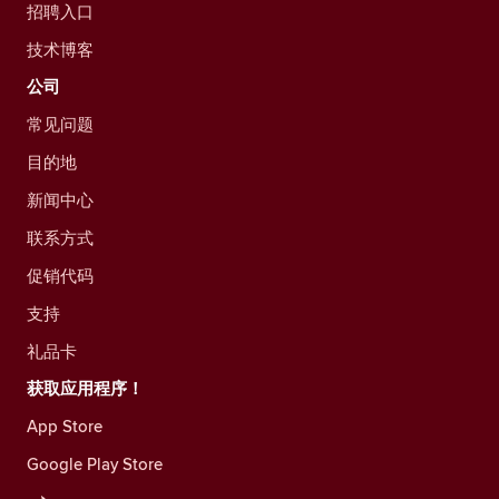
招聘入口
技术博客
公司
常见问题
目的地
新闻中心
联系方式
促销代码
支持
礼品卡
获取应用程序！
App Store
Google Play Store