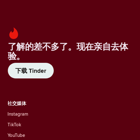
了解的差不多了。现在亲自去体
验。
下载 Tinder
社交媒体
Instagram
TikTok
YouTube