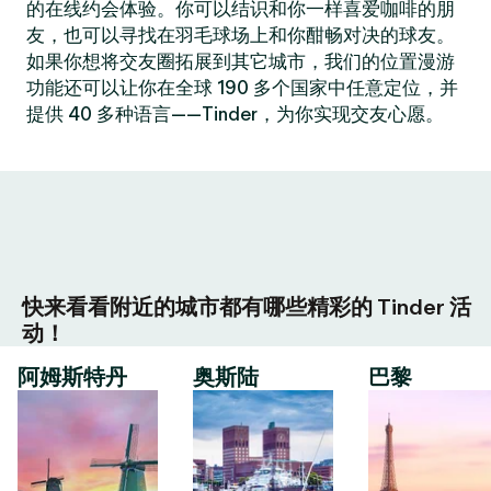
的在线约会体验。你可以结识和你一样喜爱咖啡的朋
友，也可以寻找在羽毛球场上和你酣畅对决的球友。
如果你想将交友圈拓展到其它城市，我们的位置漫游
功能还可以让你在全球 190 多个国家中任意定位，并
提供 40 多种语言——Tinder，为你实现交友心愿。
快来看看附近的城市都有哪些精彩的 Tinder 活
动！
阿姆斯特丹
奥斯陆
巴黎