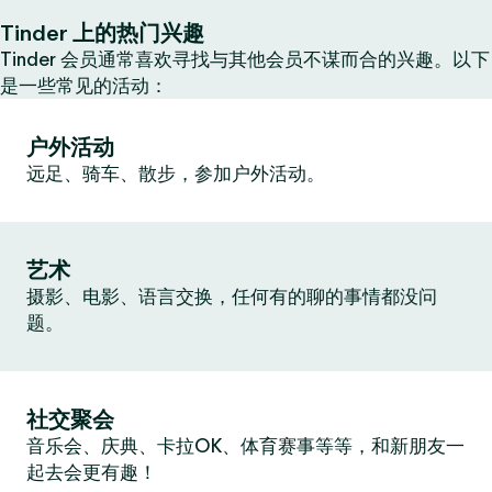
Tinder 上的热门兴趣
Tinder 会员通常喜欢寻找与其他会员不谋而合的兴趣。以下
是一些常见的活动：
户外活动
远足、骑车、散步，参加户外活动。
艺术
摄影、电影、语言交换，任何有的聊的事情都没问
题。
社交聚会
音乐会、庆典、卡拉OK、体育赛事等等，和新朋友一
起去会更有趣！