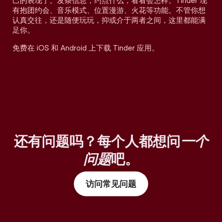
己的表现了。发条信息，约点什么，看看会怎样。Tinder 现
有抱团约会、音乐模式、位置漫游、火花等功能。不管你想
认真交往，还是随便玩玩，抑或介于两者之间，这里都能满
足你。
免费在 iOS 和 Android 上下载 Tinder 应用。
还有问题吗？每个人都想问
一个
问题
吧。
访问常见问题