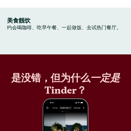
美食靓饮
约会喝咖啡、吃早午餐、一起做饭、去试热门餐厅。
是没错，但为什么
一定是
Tinder？