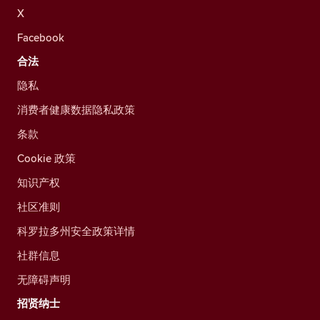
X
Facebook
合法
隐私
消费者健康数据隐私政策
条款
Cookie 政策
知识产权
社区准则
科罗拉多州安全政策详情
社群信息
无障碍声明
招贤纳士