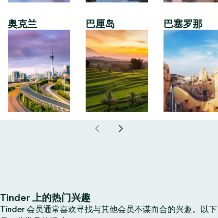
奥克兰
巴厘岛
巴塞罗那
Tinder 上的热门兴趣
Tinder 会员通常喜欢寻找与其他会员不谋而合的兴趣。以下