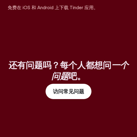
免费在 iOS 和 Android 上下载 Tinder 应用。
还有问题吗？每个人都想问
一个
问题
吧。
访问常见问题