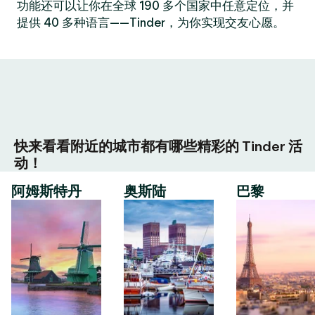
功能还可以让你在全球 190 多个国家中任意定位，并
提供 40 多种语言——Tinder，为你实现交友心愿。
快来看看附近的城市都有哪些精彩的 Tinder 活
动！
阿姆斯特丹
奥斯陆
巴黎