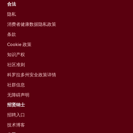
合法
隐私
消费者健康数据隐私政策
条款
Cookie 政策
知识产权
社区准则
科罗拉多州安全政策详情
社群信息
无障碍声明
招贤纳士
招聘入口
技术博客