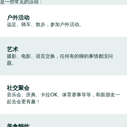
是一些常见的活动：
户外活动
远足、骑车、散步，参加户外活动。
艺术
摄影、电影、语言交换，任何有的聊的事情都没问
题。
社交聚会
音乐会、庆典、卡拉OK、体育赛事等等，和新朋友一
起去会更有趣！
美食靓饮