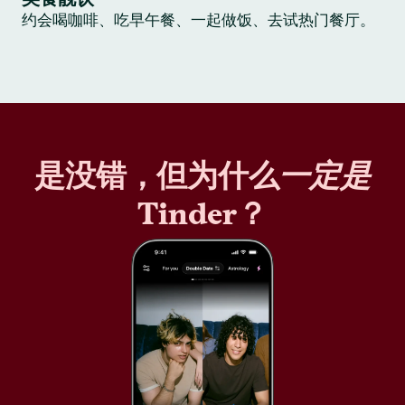
约会喝咖啡、吃早午餐、一起做饭、去试热门餐厅。
是没错，但为什么
一定是
Tinder？