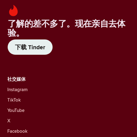
了解的差不多了。现在亲自去体
验。
下载 Tinder
社交媒体
Instagram
TikTok
YouTube
X
Facebook