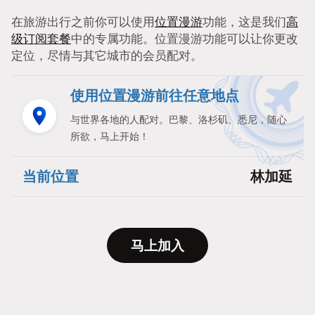
在旅游出行之前你可以使用
位置漫游
功能，这是我们
高
级订阅套餐
中的专属功能。位置漫游功能可以让你更改
定位，尽情与其它城市的会员配对。
使用位置漫游前往任意地点
与世界各地的人配对。巴黎、洛杉矶、悉尼，随心
所欲，马上开始！
当前位置
林加延
马上加入