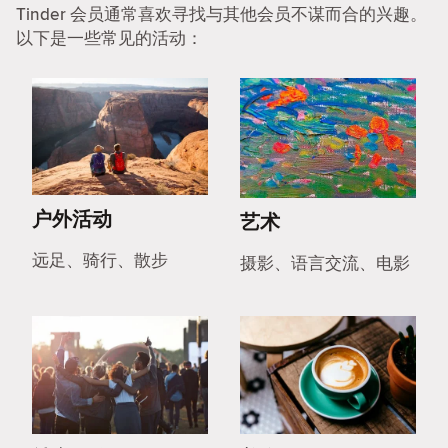
Tinder 会员通常喜欢寻找与其他会员不谋而合的兴趣。
以下是一些常见的活动：
户外活动
艺术
远足、骑行、散步
摄影、语言交流、电影