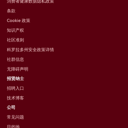
消费者健康数据隐私政策
条款
Cookie 政策
知识产权
社区准则
科罗拉多州安全政策详情
社群信息
无障碍声明
招贤纳士
招聘入口
技术博客
公司
常见问题
目的地