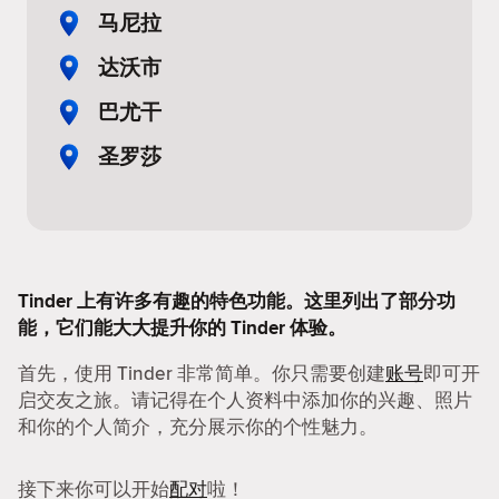
马尼拉
达沃市
巴尤干
圣罗莎
Tinder 上有许多有趣的特色功能。这里列出了部分功
能，它们能大大提升你的 Tinder 体验。
首先，使用 Tinder 非常简单。你只需要创建
账号
即可开
启交友之旅。请记得在个人资料中添加你的兴趣、照片
和你的个人简介，充分展示你的个性魅力。
接下来你可以开始
配对
啦！