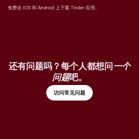
免费在 iOS 和 Android 上下载 Tinder 应用。
还有问题吗？每个人都想问
一个
问题
吧。
访问常见问题