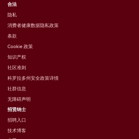
合法
隐私
消费者健康数据隐私政策
条款
Cookie 政策
知识产权
社区准则
科罗拉多州安全政策详情
社群信息
无障碍声明
招贤纳士
招聘入口
技术博客