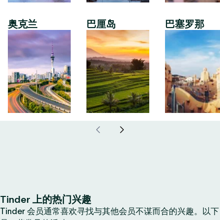
奥克兰
巴厘岛
巴塞罗那
Tinder 上的热门兴趣
Tinder 会员通常喜欢寻找与其他会员不谋而合的兴趣。以下