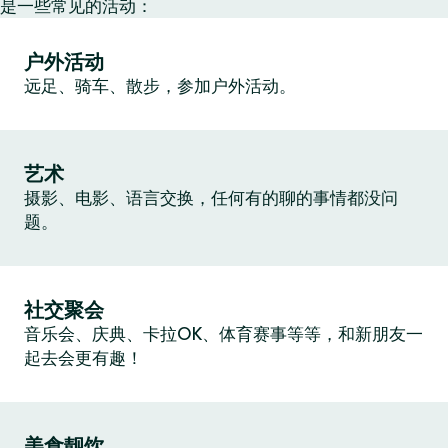
是一些常见的活动：
户外活动
远足、骑车、散步，参加户外活动。
艺术
摄影、电影、语言交换，任何有的聊的事情都没问
题。
社交聚会
音乐会、庆典、卡拉OK、体育赛事等等，和新朋友一
起去会更有趣！
美食靓饮