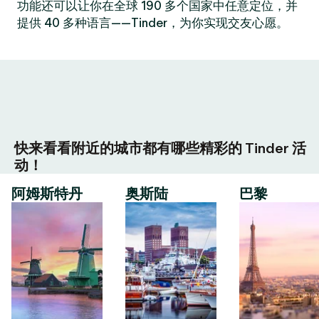
功能还可以让你在全球 190 多个国家中任意定位，并
提供 40 多种语言——Tinder，为你实现交友心愿。
快来看看附近的城市都有哪些精彩的 Tinder 活
动！
阿姆斯特丹
奥斯陆
巴黎