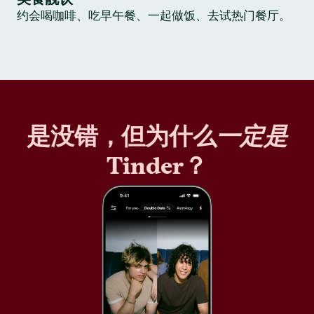
约会喝咖啡、吃早午餐、一起做饭、去试热门餐厅。
是没错，但为什么
一定是
Tinder？