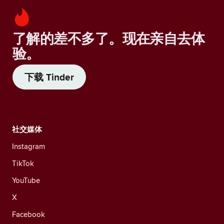
了解的差不多了。现在亲自去体
验。
下载 Tinder
社交媒体
Instagram
TikTok
YouTube
X
Facebook