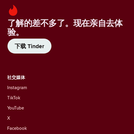
了解的差不多了。现在亲自去体
验。
下载 Tinder
社交媒体
Instagram
TikTok
YouTube
X
Facebook