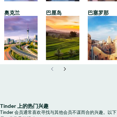
奥克兰
巴厘岛
巴塞罗那
Tinder 上的热门兴趣
Tinder 会员通常喜欢寻找与其他会员不谋而合的兴趣。以下