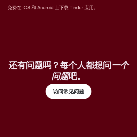
免费在 iOS 和 Android 上下载 Tinder 应用。
还有问题吗？每个人都想问
一个
问题
吧。
访问常见问题