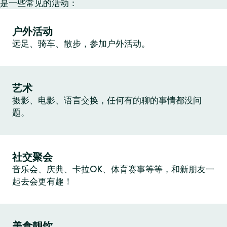
是一些常见的活动：
户外活动
远足、骑车、散步，参加户外活动。
艺术
摄影、电影、语言交换，任何有的聊的事情都没问
题。
社交聚会
音乐会、庆典、卡拉OK、体育赛事等等，和新朋友一
起去会更有趣！
美食靓饮