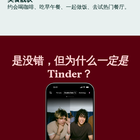
约会喝咖啡、吃早午餐、一起做饭、去试热门餐厅。
是没错，但为什么
一定是
Tinder？