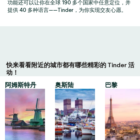
功能还可以让你在全球 190 多个国家中任意定位，并
提供 40 多种语言——Tinder，为你实现交友心愿。
快来看看附近的城市都有哪些精彩的 Tinder 活
动！
阿姆斯特丹
奥斯陆
巴黎