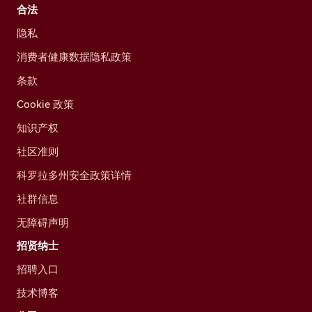
合法
隐私
消费者健康数据隐私政策
条款
Cookie 政策
知识产权
社区准则
科罗拉多州安全政策详情
社群信息
无障碍声明
招贤纳士
招聘入口
技术博客