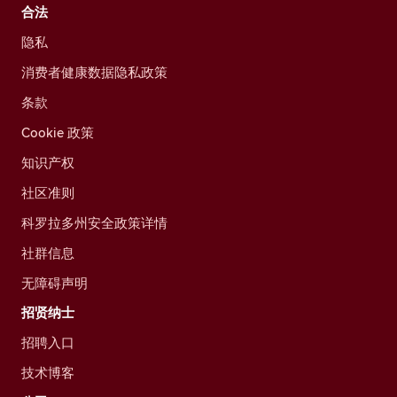
合法
隐私
消费者健康数据隐私政策
条款
Cookie 政策
知识产权
社区准则
科罗拉多州安全政策详情
社群信息
无障碍声明
招贤纳士
招聘入口
技术博客