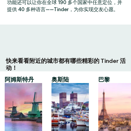
功能还可以让你在全球 190 多个国家中任意定位，并
提供 40 多种语言——Tinder，为你实现交友心愿。
快来看看附近的城市都有哪些精彩的 Tinder 活
动！
阿姆斯特丹
奥斯陆
巴黎