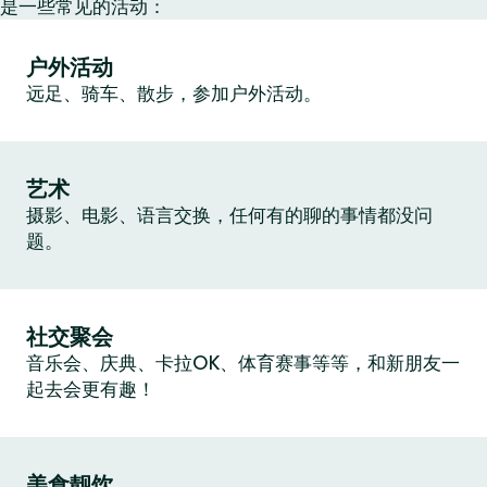
是一些常见的活动：
户外活动
远足、骑车、散步，参加户外活动。
艺术
摄影、电影、语言交换，任何有的聊的事情都没问
题。
社交聚会
音乐会、庆典、卡拉OK、体育赛事等等，和新朋友一
起去会更有趣！
美食靓饮