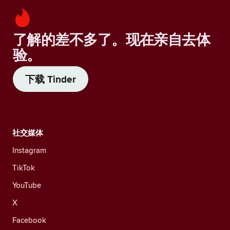
了解的差不多了。现在亲自去体
验。
下载 Tinder
社交媒体
Instagram
TikTok
YouTube
X
Facebook