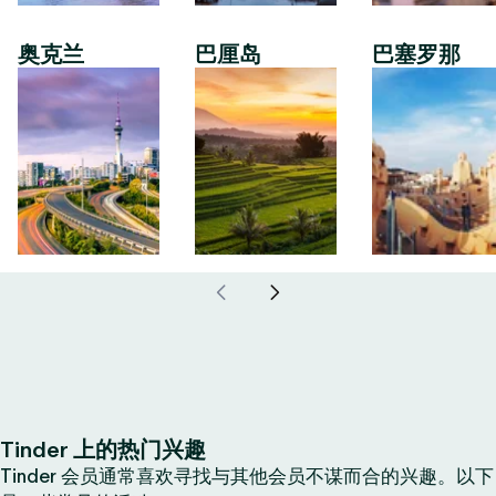
奥克兰
巴厘岛
巴塞罗那
Tinder 上的热门兴趣
Tinder 会员通常喜欢寻找与其他会员不谋而合的兴趣。以下