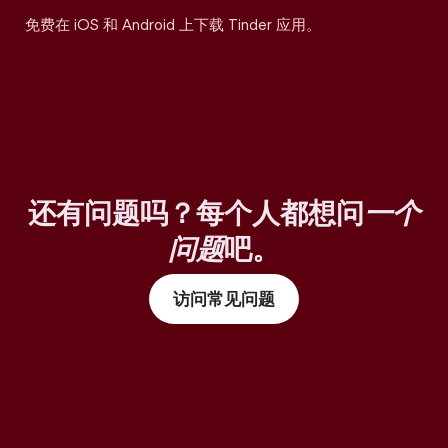
免费在 iOS 和 Android 上下载 Tinder 应用。
还有问题吗？每个人都想问
一个
问题
吧。
访问常见问题