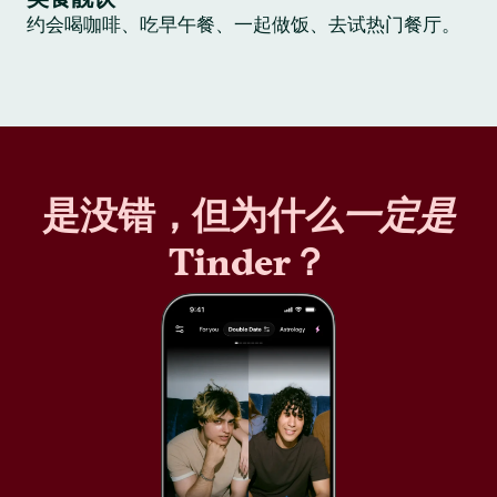
约会喝咖啡、吃早午餐、一起做饭、去试热门餐厅。
是没错，但为什么
一定是
Tinder？