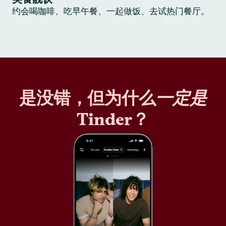
约会喝咖啡、吃早午餐、一起做饭、去试热门餐厅。
是没错，但为什么
一定是
Tinder？