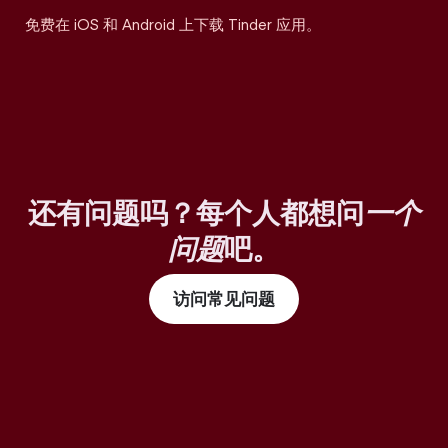
免费在 iOS 和 Android 上下载 Tinder 应用。
还有问题吗？每个人都想问
一个
问题
吧。
访问常见问题