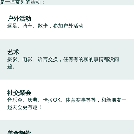
是一些常见的活动：
户外活动
远足、骑车、散步，参加户外活动。
艺术
摄影、电影、语言交换，任何有的聊的事情都没问
题。
社交聚会
音乐会、庆典、卡拉OK、体育赛事等等，和新朋友一
起去会更有趣！
美食靓饮