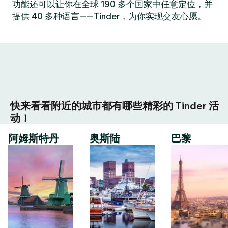
功能还可以让你在全球 190 多个国家中任意定位，并
提供 40 多种语言——Tinder，为你实现交友心愿。
快来看看附近的城市都有哪些精彩的 Tinder 活
动！
阿姆斯特丹
奥斯陆
巴黎