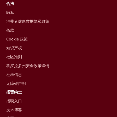
合法
隐私
消费者健康数据隐私政策
条款
Cookie 政策
知识产权
社区准则
科罗拉多州安全政策详情
社群信息
无障碍声明
招贤纳士
招聘入口
技术博客