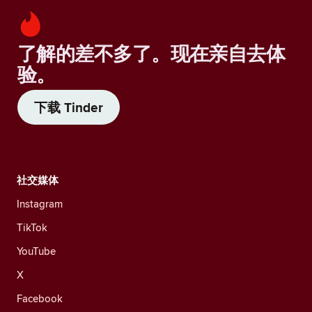
了解的差不多了。现在亲自去体
验。
下载 Tinder
社交媒体
Instagram
TikTok
YouTube
X
Facebook