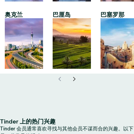
奥克兰
巴厘岛
巴塞罗那
Tinder 上的热门兴趣
Tinder 会员通常喜欢寻找与其他会员不谋而合的兴趣。以下