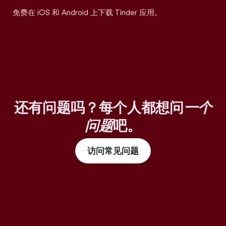
免费在 iOS 和 Android 上下载 Tinder 应用。
还有问题吗？每个人都想问
一个
问题
吧。
访问常见问题