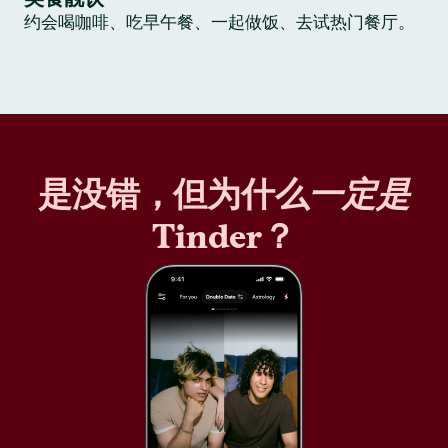
约会喝咖啡、吃早午餐、一起做饭、去试热门餐厅。
是没错，但为什么
一定是
Tinder？