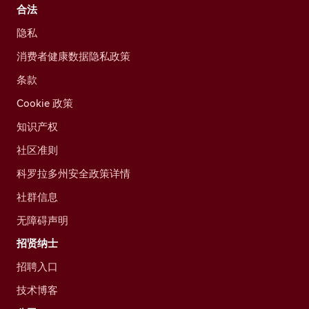
合法
隐私
消费者健康数据隐私政策
条款
Cookie 政策
知识产权
社区准则
科罗拉多州安全政策详情
社群信息
无障碍声明
招贤纳士
招聘入口
技术博客