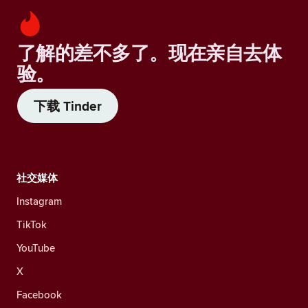
了解的差不多了。现在亲自去体
验。
下载 Tinder
社交媒体
Instagram
TikTok
YouTube
X
Facebook