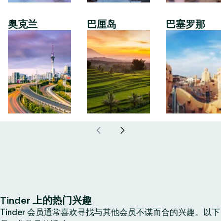
奥克兰
巴厘岛
巴塞罗那
Tinder 上的热门兴趣
Tinder 会员通常喜欢寻找与其他会员不谋而合的兴趣。以下