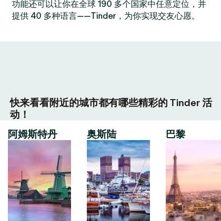
功能还可以让你在全球 190 多个国家中任意定位，并
提供 40 多种语言——Tinder，为你实现交友心愿。
快来看看附近的城市都有哪些精彩的 Tinder 活
动！
阿姆斯特丹
奥斯陆
巴黎