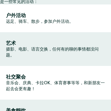
是一些常见的活动：
户外活动
远足、骑车、散步，参加户外活动。
艺术
摄影、电影、语言交换，任何有的聊的事情都没问
题。
社交聚会
音乐会、庆典、卡拉OK、体育赛事等等，和新朋友一
起去会更有趣！
美食靓饮