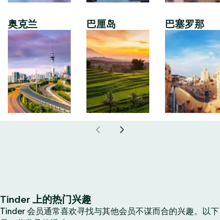
奥克兰
巴厘岛
巴塞罗那
Tinder 上的热门兴趣
Tinder 会员通常喜欢寻找与其他会员不谋而合的兴趣。以下