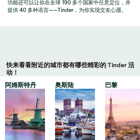
功能还可以让你在全球 190 多个国家中任意定位，并
提供 40 多种语言——Tinder，为你实现交友心愿。
快来看看附近的城市都有哪些精彩的 Tinder 活
动！
阿姆斯特丹
奥斯陆
巴黎