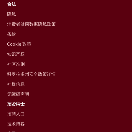
合法
隐私
消费者健康数据隐私政策
条款
Cookie 政策
知识产权
社区准则
科罗拉多州安全政策详情
社群信息
无障碍声明
招贤纳士
招聘入口
技术博客