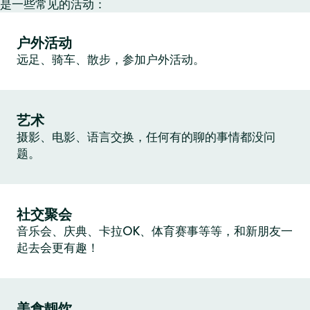
是一些常见的活动：
户外活动
远足、骑车、散步，参加户外活动。
艺术
摄影、电影、语言交换，任何有的聊的事情都没问
题。
社交聚会
音乐会、庆典、卡拉OK、体育赛事等等，和新朋友一
起去会更有趣！
美食靓饮