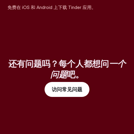
免费在 iOS 和 Android 上下载 Tinder 应用。
还有问题吗？每个人都想问
一个
问题
吧。
访问常见问题