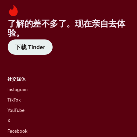
了解的差不多了。现在亲自去体
验。
下载 Tinder
社交媒体
Instagram
TikTok
YouTube
X
Facebook