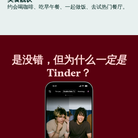
约会喝咖啡、吃早午餐、一起做饭、去试热门餐厅。
是没错，但为什么
一定是
Tinder？