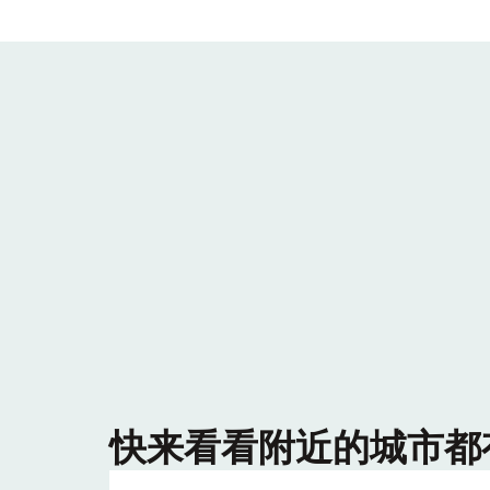
快来看看附近的城市都有哪