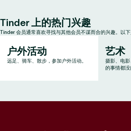
Tinder 上的热门兴趣
Tinder 会员通常喜欢寻找与其他会员不谋而合的兴趣。以
户外活动
艺术
远足、骑车、散步，参加户外活动。
摄影、电影
的事情都没