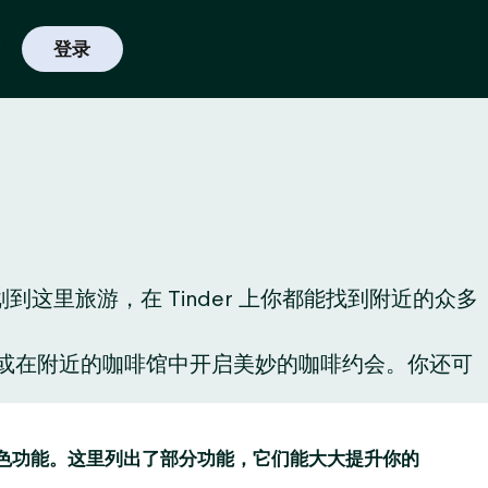
登录
里旅游，在 Tinder 上你都能找到附近的众多
酒，或在附近的咖啡馆中开启美妙的咖啡约会。你还可
趣的特色功能。这里列出了部分功能，它们能大大提升你的