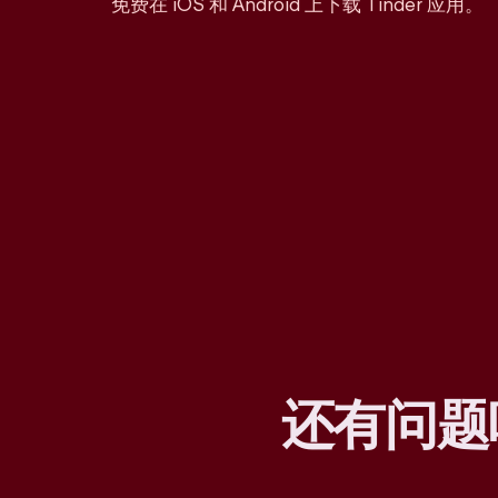
免费在 iOS 和 Android 上下载 Tinder 应用。
还有问题