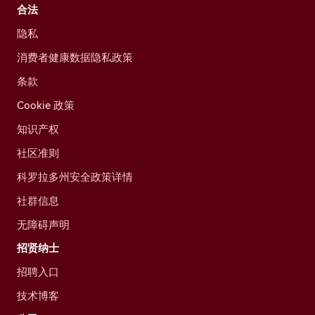
合法
隐私
消费者健康数据隐私政策
条款
Cookie 政策
知识产权
社区准则
科罗拉多州安全政策详情
社群信息
无障碍声明
招贤纳士
招聘入口
技术博客