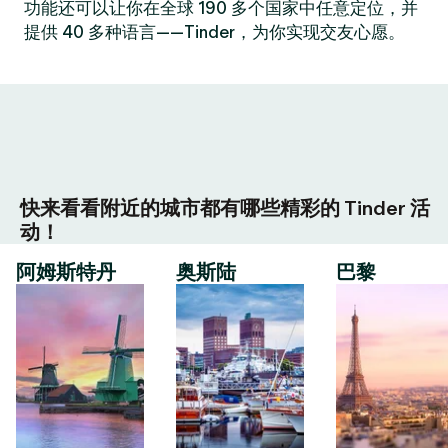
功能还可以让你在全球 190 多个国家中任意定位，并
提供 40 多种语言——Tinder，为你实现交友心愿。
快来看看附近的城市都有哪些精彩的 Tinder 活
动！
阿姆斯特丹
奥斯陆
巴黎