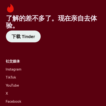
了解的差不多了。现在亲自去体
验。
下载 Tinder
社交媒体
Instagram
TikTok
YouTube
X
Facebook