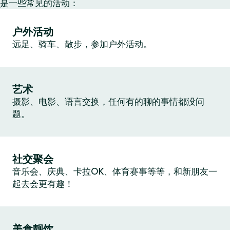
是一些常见的活动：
户外活动
远足、骑车、散步，参加户外活动。
艺术
摄影、电影、语言交换，任何有的聊的事情都没问
题。
社交聚会
音乐会、庆典、卡拉OK、体育赛事等等，和新朋友一
起去会更有趣！
美食靓饮