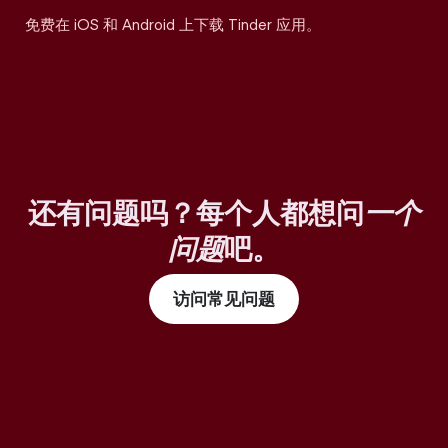
免费在 iOS 和 Android 上下载 Tinder 应用。
还有问题吗？每个人都想问
一个
问题
吧。
访问常见问题