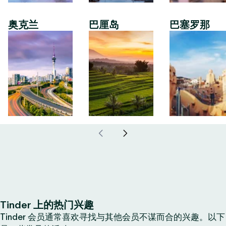
奥克兰
巴厘岛
巴塞罗那
Tinder 上的热门兴趣
Tinder 会员通常喜欢寻找与其他会员不谋而合的兴趣。以下