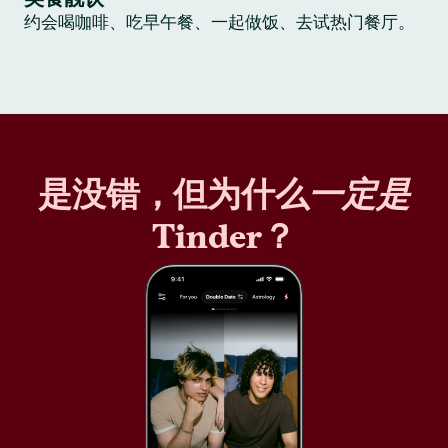
约会喝咖啡、吃早午餐、一起做饭、去试热门餐厅。
是没错，但为什么
一定是
Tinder？