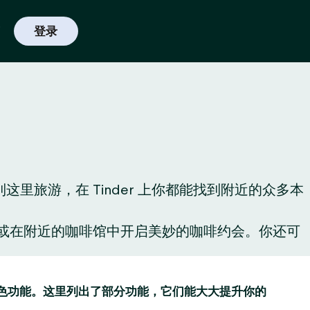
登录
旅游，在 Tinder 上你都能找到附近的众多本
酒，或在附近的咖啡馆中开启美妙的咖啡约会。你还可
趣的特色功能。这里列出了部分功能，它们能大大提升你的