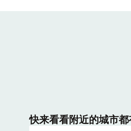
快来看看附近的城市都有哪