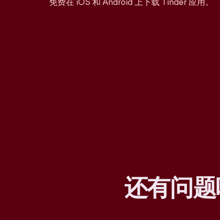
免费在 iOS 和 Android 上下载 Tinder 应用。
还有问题