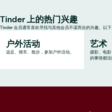
Tinder 上的热门兴趣
Tinder 会员通常喜欢寻找与其他会员不谋而合的兴趣。以
户外活动
艺术
远足、骑车、散步，参加户外活动。
摄影、电影
的事情都没