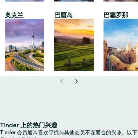
奥克兰
巴厘岛
巴塞罗那
Tinder 上的热门兴趣
Tinder 会员通常喜欢寻找与其他会员不谋而合的兴趣。以下