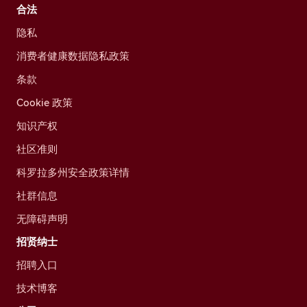
合法
隐私
消费者健康数据隐私政策
条款
Cookie 政策
知识产权
社区准则
科罗拉多州安全政策详情
社群信息
无障碍声明
招贤纳士
招聘入口
技术博客