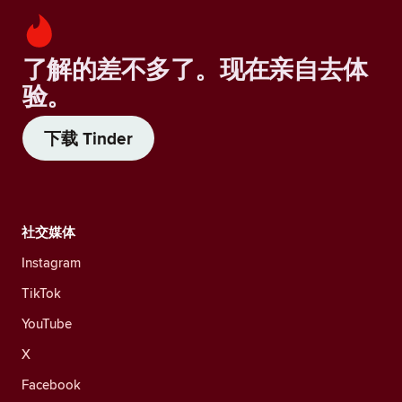
了解的差不多了。现在亲自去体
验。
下载 Tinder
社交媒体
Instagram
TikTok
YouTube
X
Facebook