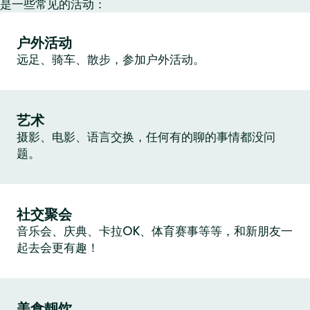
是一些常见的活动：
户外活动
远足、骑车、散步，参加户外活动。
艺术
摄影、电影、语言交换，任何有的聊的事情都没问
题。
社交聚会
音乐会、庆典、卡拉OK、体育赛事等等，和新朋友一
起去会更有趣！
美食靓饮