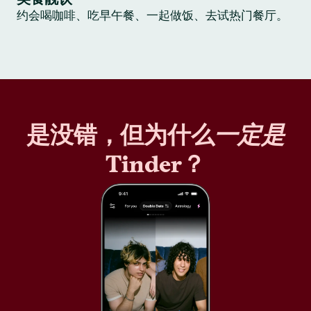
约会喝咖啡、吃早午餐、一起做饭、去试热门餐厅。
是没错，但为什么
一定是
Tinder？