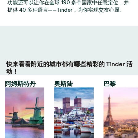
功能还可以让你在全球 190 多个国家中任意定位，并
提供 40 多种语言——Tinder，为你实现交友心愿。
快来看看附近的城市都有哪些精彩的 Tinder 活
动！
阿姆斯特丹
奥斯陆
巴黎