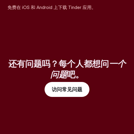
免费在 iOS 和 Android 上下载 Tinder 应用。
还有问题吗？每个人都想问
一个
问题
吧。
访问常见问题