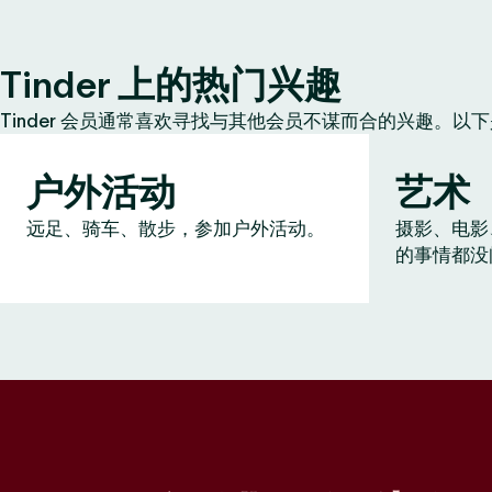
Tinder 上的热门兴趣
Tinder 会员通常喜欢寻找与其他会员不谋而合的兴趣。以
户外活动
艺术
远足、骑车、散步，参加户外活动。
摄影、电影
的事情都没