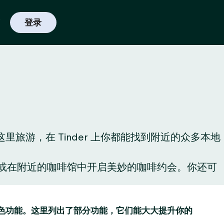
登录
旅游，在 Tinder 上你都能找到附近的众多本地
酒，或在附近的咖啡馆中开启美妙的咖啡约会。你还可
趣的特色功能。这里列出了部分功能，它们能大大提升你的