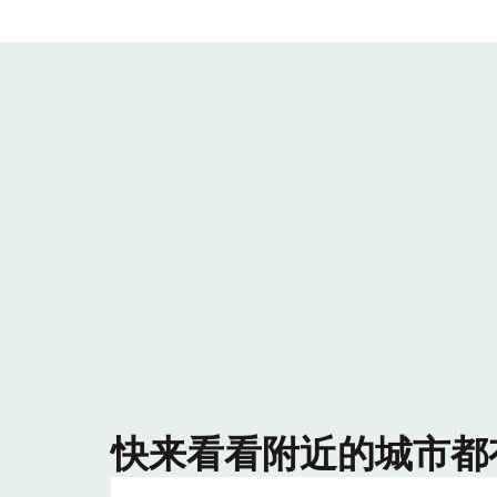
快来看看附近的城市都有哪