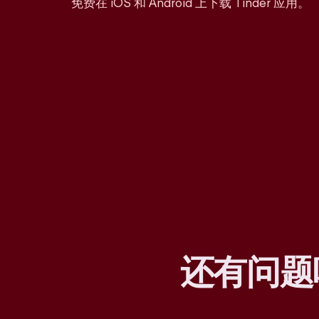
免费在 iOS 和 Android 上下载 Tinder 应用。
还有问题