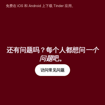
免费在 iOS 和 Android 上下载 Tinder 应用。
还有问题吗？每个人都想问
一个
问题
吧。
访问常见问题