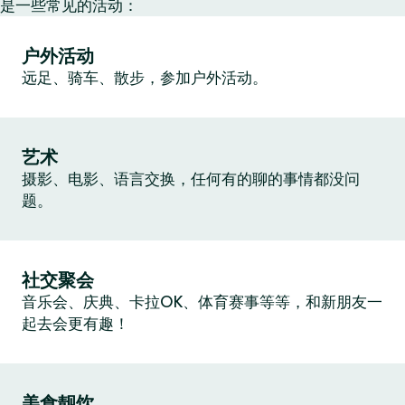
是一些常见的活动：
户外活动
远足、骑车、散步，参加户外活动。
艺术
摄影、电影、语言交换，任何有的聊的事情都没问
题。
社交聚会
音乐会、庆典、卡拉OK、体育赛事等等，和新朋友一
起去会更有趣！
美食靓饮