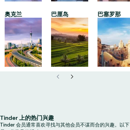
奥克兰
巴厘岛
巴塞罗那
Tinder 上的热门兴趣
Tinder 会员通常喜欢寻找与其他会员不谋而合的兴趣。以下