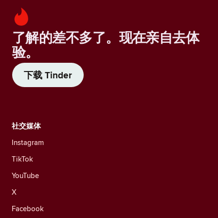
了解的差不多了。现在亲自去体
验。
下载 Tinder
社交媒体
Instagram
TikTok
YouTube
X
Facebook