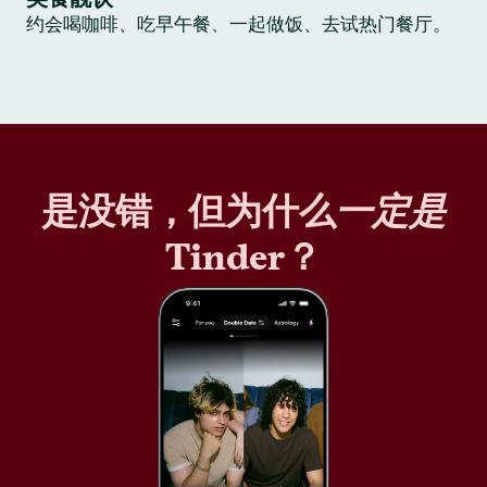
约会喝咖啡、吃早午餐、一起做饭、去试热门餐厅。
是没错，但为什么
一定是
Tinder？