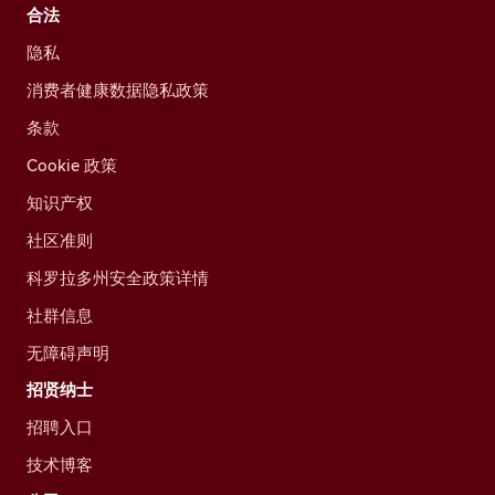
合法
隐私
消费者健康数据隐私政策
条款
Cookie 政策
知识产权
社区准则
科罗拉多州安全政策详情
社群信息
无障碍声明
招贤纳士
招聘入口
技术博客