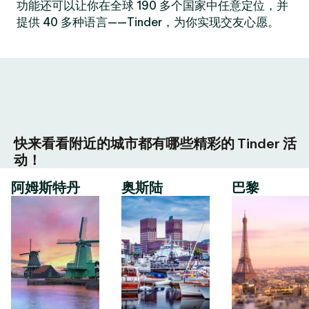
功能还可以让你在全球 190 多个国家中任意定位，并
提供 40 多种语言——Tinder，为你实现交友心愿。
快来看看附近的城市都有哪些精彩的 Tinder 活
动！
阿姆斯特丹
奥斯陆
巴黎