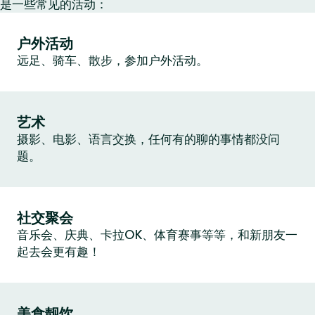
是一些常见的活动：
户外活动
远足、骑车、散步，参加户外活动。
艺术
摄影、电影、语言交换，任何有的聊的事情都没问
题。
社交聚会
音乐会、庆典、卡拉OK、体育赛事等等，和新朋友一
起去会更有趣！
美食靓饮