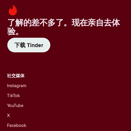
了解的差不多了。现在亲自去体
验。
下载 Tinder
社交媒体
Instagram
TikTok
YouTube
X
Facebook