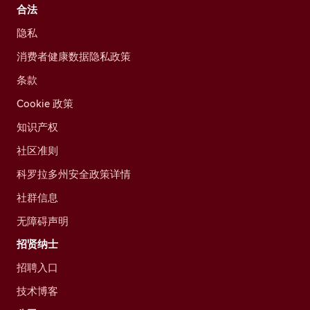
合法
隐私
消费者健康数据隐私政策
条款
Cookie 政策
知识产权
社区准则
科罗拉多州安全政策详情
社群信息
无障碍声明
招贤纳士
招聘入口
技术博客