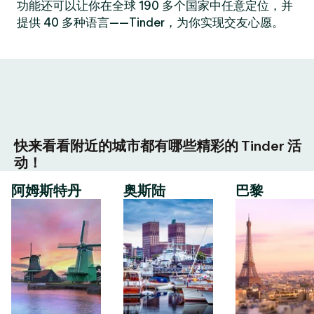
功能还可以让你在全球 190 多个国家中任意定位，并
提供 40 多种语言——Tinder，为你实现交友心愿。
快来看看附近的城市都有哪些精彩的 Tinder 活
动！
阿姆斯特丹
奥斯陆
巴黎