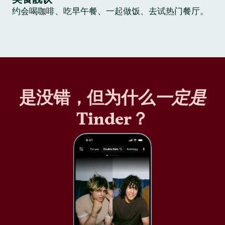
约会喝咖啡、吃早午餐、一起做饭、去试热门餐厅。
是没错，但为什么
一定是
Tinder？