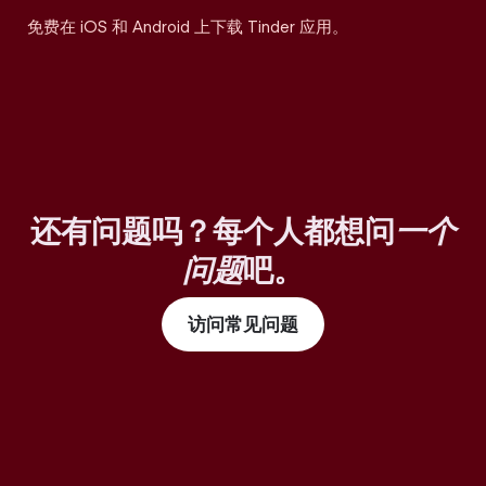
免费在 iOS 和 Android 上下载 Tinder 应用。
还有问题吗？每个人都想问
一个
问题
吧。
访问常见问题