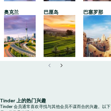
奥克兰
巴厘岛
巴塞罗那
Tinder 上的热门兴趣
Tinder 会员通常喜欢寻找与其他会员不谋而合的兴趣。以下