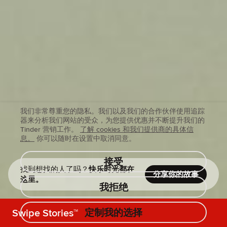
我们非常尊重您的隐私。我们以及我们的合作伙伴使用追踪
器来分析我们网站的受众，为您提供优惠并不断提升我们的
Tinder 营销工作。
了解 cookies 和我们提供商的具体信
息。
你可以随时在设置中取消同意。
接受
找到想找的人了吗？
快乐时光都在
分享你的故事
这里。
我拒绝
Swipe Stories™
定制我的选择