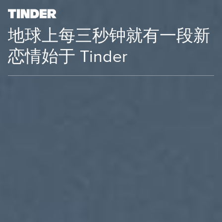
地球上每三秒钟就有一段新
恋情始于 Tinder