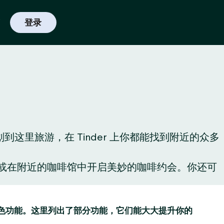
登录
里旅游，在 Tinder 上你都能找到附近的众多
酒，或在附近的咖啡馆中开启美妙的咖啡约会。你还可
趣的特色功能。这里列出了部分功能，它们能大大提升你的