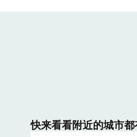
快来看看附近的城市都有哪