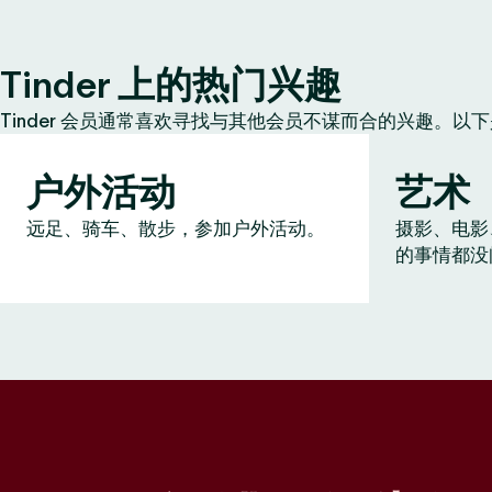
Tinder 上的热门兴趣
Tinder 会员通常喜欢寻找与其他会员不谋而合的兴趣。以
户外活动
艺术
远足、骑车、散步，参加户外活动。
摄影、电影
的事情都没