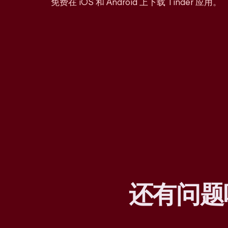
免费在 iOS 和 Android 上下载 Tinder 应用。
还有问题