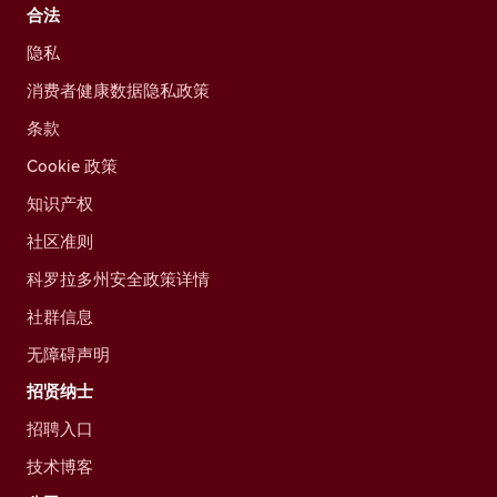
合法
隐私
消费者健康数据隐私政策
条款
Cookie 政策
知识产权
社区准则
科罗拉多州安全政策详情
社群信息
无障碍声明
招贤纳士
招聘入口
技术博客