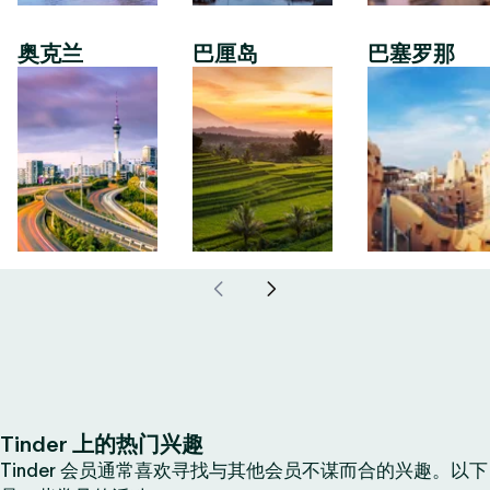
奥克兰
巴厘岛
巴塞罗那
Tinder 上的热门兴趣
Tinder 会员通常喜欢寻找与其他会员不谋而合的兴趣。以下