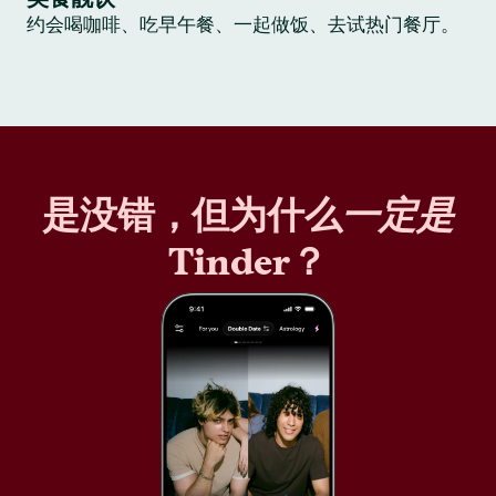
约会喝咖啡、吃早午餐、一起做饭、去试热门餐厅。
是没错，但为什么
一定是
Tinder？