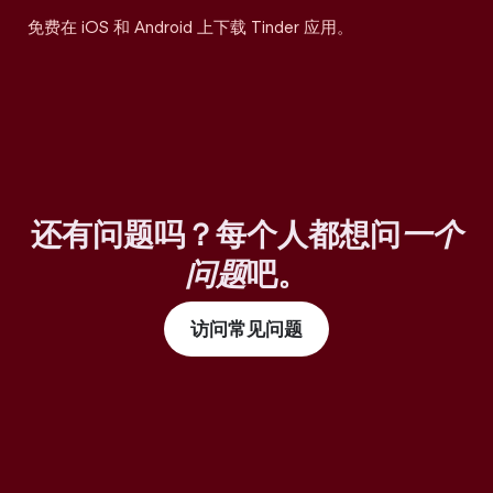
免费在 iOS 和 Android 上下载 Tinder 应用。
还有问题吗？每个人都想问
一个
问题
吧。
访问常见问题