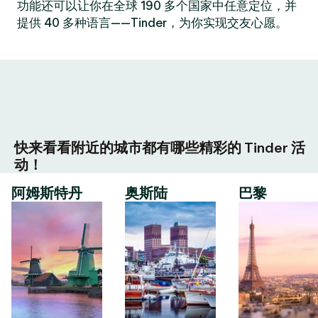
功能还可以让你在全球 190 多个国家中任意定位，并
提供 40 多种语言——Tinder，为你实现交友心愿。
快来看看附近的城市都有哪些精彩的 Tinder 活
动！
阿姆斯特丹
奥斯陆
巴黎