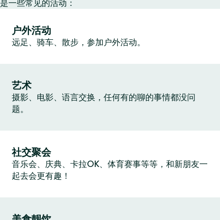
是一些常见的活动：
户外活动
远足、骑车、散步，参加户外活动。
艺术
摄影、电影、语言交换，任何有的聊的事情都没问
题。
社交聚会
音乐会、庆典、卡拉OK、体育赛事等等，和新朋友一
起去会更有趣！
美食靓饮