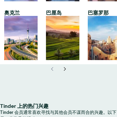
奥克兰
巴厘岛
巴塞罗那
Tinder 上的热门兴趣
Tinder 会员通常喜欢寻找与其他会员不谋而合的兴趣。以下