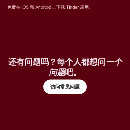
免费在 iOS 和 Android 上下载 Tinder 应用。
还有问题吗？每个人都想问
一个
问题
吧。
访问常见问题