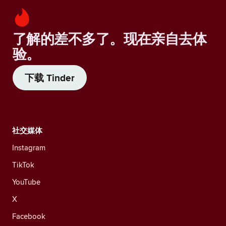
了解的差不多了。现在亲自去体
验。
下载 Tinder
社交媒体
Instagram
TikTok
YouTube
X
Facebook