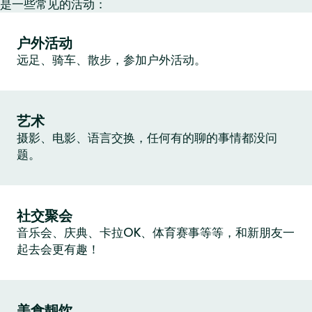
是一些常见的活动：
户外活动
远足、骑车、散步，参加户外活动。
艺术
摄影、电影、语言交换，任何有的聊的事情都没问
题。
社交聚会
音乐会、庆典、卡拉OK、体育赛事等等，和新朋友一
起去会更有趣！
美食靓饮