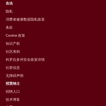
合法
隐私
消费者健康数据隐私政策
条款
Cookie 政策
知识产权
社区准则
科罗拉多州安全政策详情
社群信息
无障碍声明
招贤纳士
招聘入口
技术博客