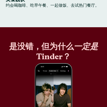
约会喝咖啡、吃早午餐、一起做饭、去试热门餐厅。
是没错，但为什么
一定是
Tinder？