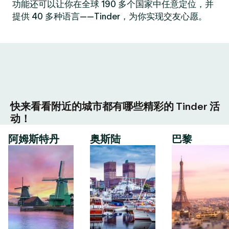
功能还可以让你在全球 190 多个国家中任意定位，并
提供 40 多种语言——Tinder，为你实现交友心愿。
快来看看附近的城市都有哪些精彩的 Tinder 活
动！
阿姆斯特丹
奥斯陆
巴黎