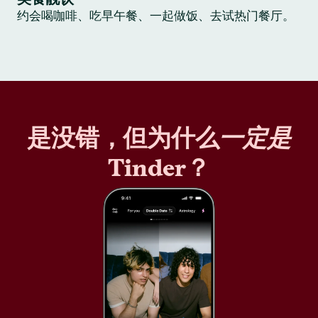
约会喝咖啡、吃早午餐、一起做饭、去试热门餐厅。
是没错，但为什么
一定是
Tinder？