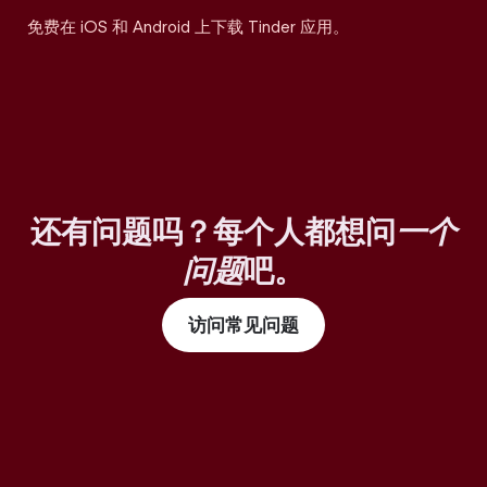
免费在 iOS 和 Android 上下载 Tinder 应用。
还有问题吗？每个人都想问
一个
问题
吧。
访问常见问题