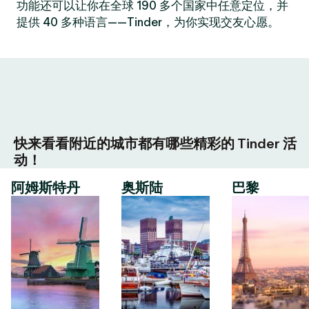
功能还可以让你在全球 190 多个国家中任意定位，并
提供 40 多种语言——Tinder，为你实现交友心愿。
快来看看附近的城市都有哪些精彩的 Tinder 活
动！
阿姆斯特丹
奥斯陆
巴黎