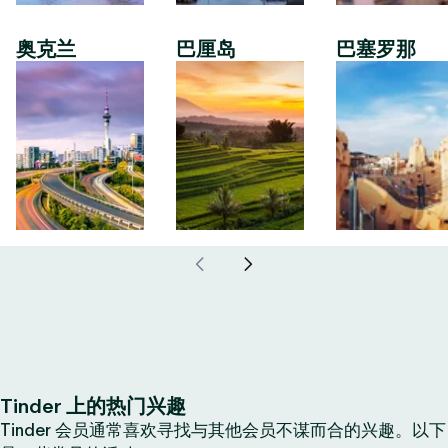
奥克兰
巴厘岛
巴塞罗那
Tinder 上的热门兴趣
Tinder 会员通常喜欢寻找与其他会员不谋而合的兴趣。以下