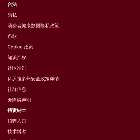
合法
隐私
消费者健康数据隐私政策
条款
Cookie 政策
知识产权
社区准则
科罗拉多州安全政策详情
社群信息
无障碍声明
招贤纳士
招聘入口
技术博客