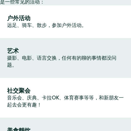
是一些常见的活动：
户外活动
远足、骑车、散步，参加户外活动。
艺术
摄影、电影、语言交换，任何有的聊的事情都没问
题。
社交聚会
音乐会、庆典、卡拉OK、体育赛事等等，和新朋友一
起去会更有趣！
美食靓饮