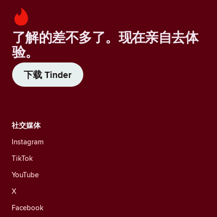
了解的差不多了。现在亲自去体
验。
下载 Tinder
社交媒体
Instagram
TikTok
YouTube
X
Facebook