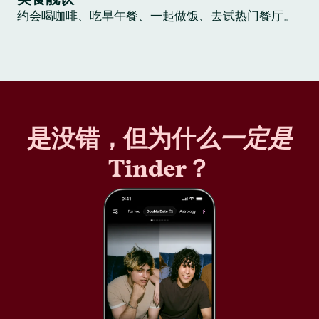
约会喝咖啡、吃早午餐、一起做饭、去试热门餐厅。
是没错，但为什么
一定是
Tinder？