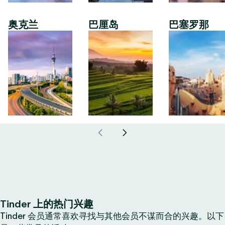
奥克兰
巴厘岛
巴塞罗那
Tinder 上的热门兴趣
Tinder 会员通常喜欢寻找与其他会员不谋而合的兴趣。以下