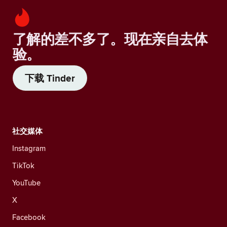
了解的差不多了。现在亲自去体
验。
下载 Tinder
社交媒体
Instagram
TikTok
YouTube
X
Facebook