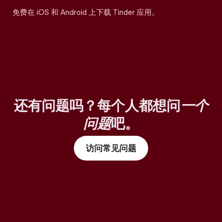
免费在 iOS 和 Android 上下载 Tinder 应用。
还有问题吗？每个人都想问
一个
问题
吧。
访问常见问题