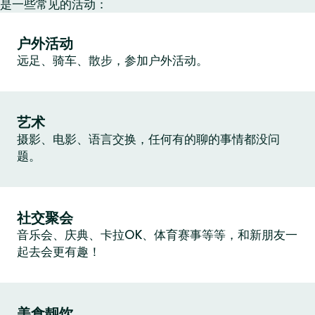
是一些常见的活动：
户外活动
远足、骑车、散步，参加户外活动。
艺术
摄影、电影、语言交换，任何有的聊的事情都没问
题。
社交聚会
音乐会、庆典、卡拉OK、体育赛事等等，和新朋友一
起去会更有趣！
美食靓饮