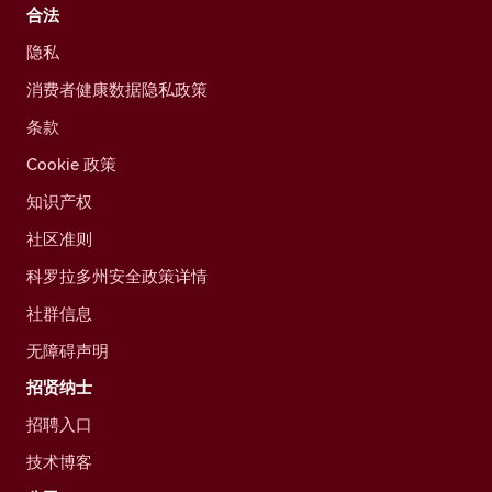
合法
隐私
消费者健康数据隐私政策
条款
Cookie 政策
知识产权
社区准则
科罗拉多州安全政策详情
社群信息
无障碍声明
招贤纳士
招聘入口
技术博客