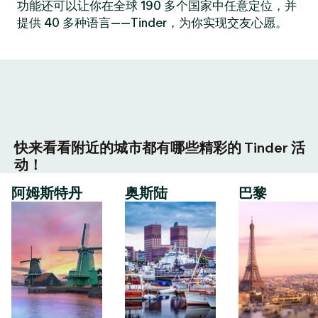
功能还可以让你在全球 190 多个国家中任意定位，并
提供 40 多种语言——Tinder，为你实现交友心愿。
快来看看附近的城市都有哪些精彩的 Tinder 活
动！
阿姆斯特丹
奥斯陆
巴黎