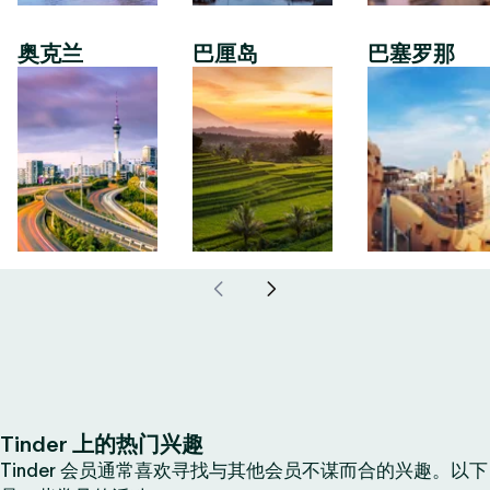
奥克兰
巴厘岛
巴塞罗那
Tinder 上的热门兴趣
Tinder 会员通常喜欢寻找与其他会员不谋而合的兴趣。以下