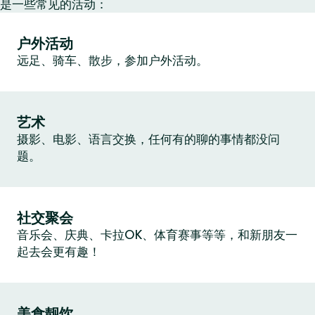
是一些常见的活动：
户外活动
远足、骑车、散步，参加户外活动。
艺术
摄影、电影、语言交换，任何有的聊的事情都没问
题。
社交聚会
音乐会、庆典、卡拉OK、体育赛事等等，和新朋友一
起去会更有趣！
美食靓饮