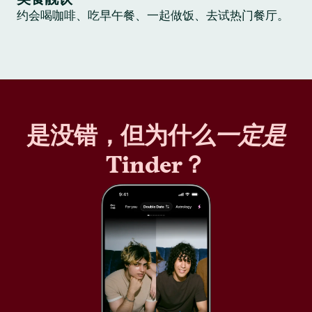
约会喝咖啡、吃早午餐、一起做饭、去试热门餐厅。
是没错，但为什么
一定是
Tinder？