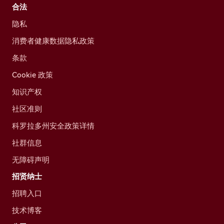
合法
隐私
消费者健康数据隐私政策
条款
Cookie 政策
知识产权
社区准则
科罗拉多州安全政策详情
社群信息
无障碍声明
招贤纳士
招聘入口
技术博客