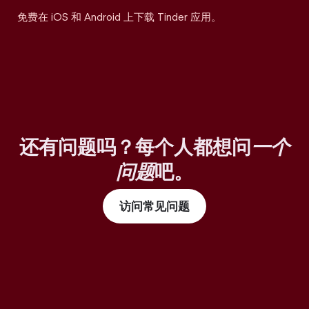
免费在 iOS 和 Android 上下载 Tinder 应用。
还有问题吗？每个人都想问
一个
问题
吧。
访问常见问题