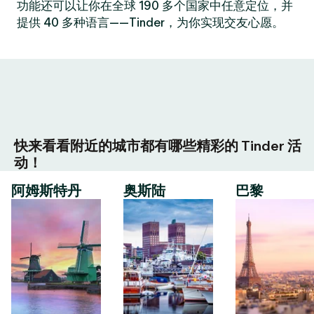
功能还可以让你在全球 190 多个国家中任意定位，并
提供 40 多种语言——Tinder，为你实现交友心愿。
快来看看附近的城市都有哪些精彩的 Tinder 活
动！
阿姆斯特丹
奥斯陆
巴黎