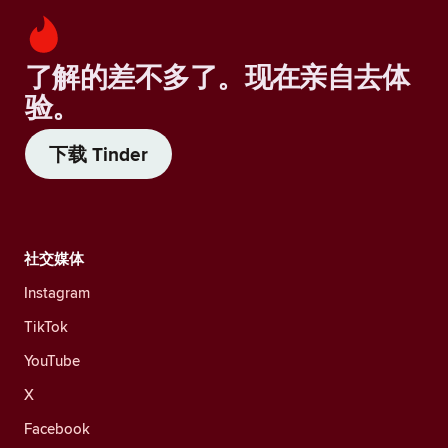
了解的差不多了。现在亲自去体
验。
下载 Tinder
社交媒体
Instagram
TikTok
YouTube
X
Facebook