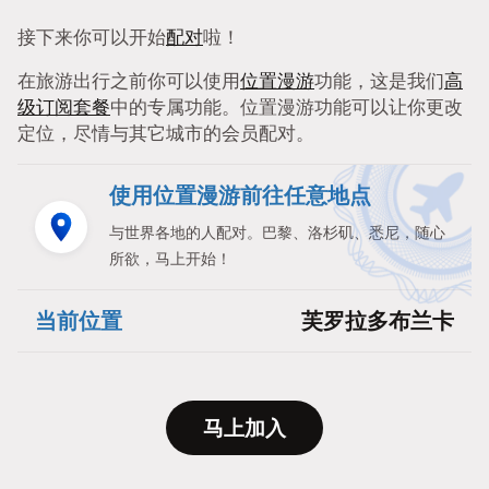
接下来你可以开始
配对
啦！
在旅游出行之前你可以使用
位置漫游
功能，这是我们
高
级订阅套餐
中的专属功能。位置漫游功能可以让你更改
定位，尽情与其它城市的会员配对。
使用位置漫游前往任意地点
与世界各地的人配对。巴黎、洛杉矶、悉尼，随心
所欲，马上开始！
当前位置
芙罗拉多布兰卡
马上加入