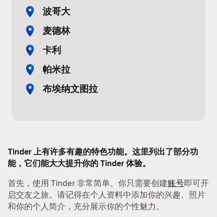
波哥大
麦德林
卡利
帕米拉
布埃纳文图拉
Tinder 上有许多有趣的特色功能。这里列出了部分功
能，它们能大大提升你的 Tinder 体验。
首先，使用 Tinder 非常简单。你只需要创建
账号
即可开
启交友之旅。请记得在个人资料中添加你的兴趣、照片
和你的个人简介，充分展示你的个性魅力。