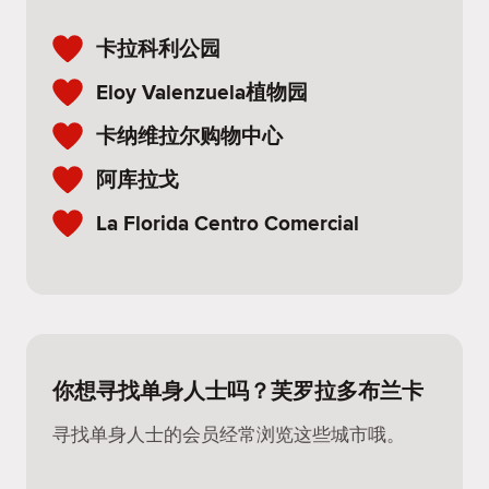
卡拉科利公园
Eloy Valenzuela植物园
卡纳维拉尔购物中心
阿库拉戈
La Florida Centro Comercial
你想寻找单身人士吗？芙罗拉多布兰卡
寻找单身人士的会员经常浏览这些城市哦。