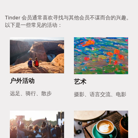
Tinder 会员通常喜欢寻找与其他会员不谋而合的兴趣。
以下是一些常见的活动：
户外活动
艺术
远足、骑行、散步
摄影、语言交流、电影