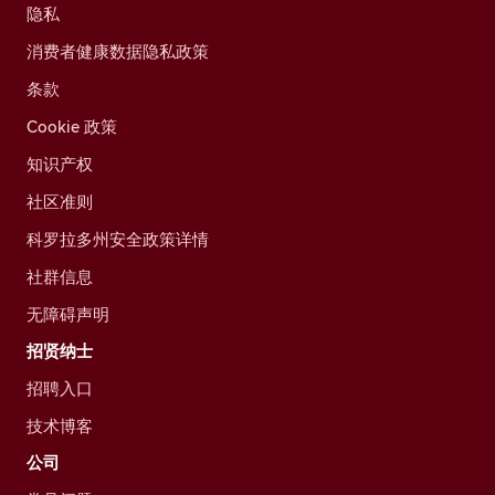
隐私
消费者健康数据隐私政策
条款
Cookie 政策
知识产权
社区准则
科罗拉多州安全政策详情
社群信息
无障碍声明
招贤纳士
招聘入口
技术博客
公司