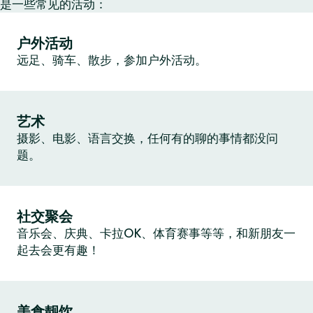
是一些常见的活动：
户外活动
远足、骑车、散步，参加户外活动。
艺术
摄影、电影、语言交换，任何有的聊的事情都没问
题。
社交聚会
音乐会、庆典、卡拉OK、体育赛事等等，和新朋友一
起去会更有趣！
美食靓饮