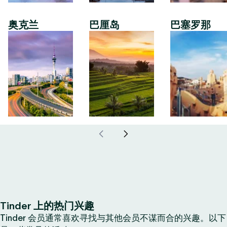
奥克兰
巴厘岛
巴塞罗那
Tinder 上的热门兴趣
Tinder 会员通常喜欢寻找与其他会员不谋而合的兴趣。以下