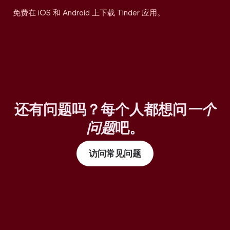
免费在 iOS 和 Android 上下载 Tinder 应用。
还有问题吗？每个人都想问
一个
问题
吧。
访问常见问题