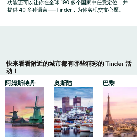
功能还可以让你在全球 190 多个国家中任意定位，并
提供 40 多种语言——Tinder，为你实现交友心愿。
快来看看附近的城市都有哪些精彩的 Tinder 活
动！
阿姆斯特丹
奥斯陆
巴黎