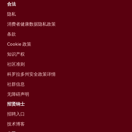
合法
隐私
消费者健康数据隐私政策
条款
Cookie 政策
知识产权
社区准则
科罗拉多州安全政策详情
社群信息
无障碍声明
招贤纳士
招聘入口
技术博客