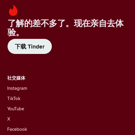
了解的差不多了。现在亲自去体
验。
下载 Tinder
社交媒体
Instagram
TikTok
YouTube
X
Facebook