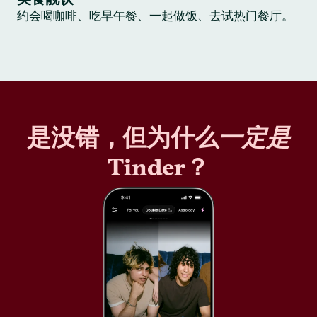
约会喝咖啡、吃早午餐、一起做饭、去试热门餐厅。
是没错，但为什么
一定是
Tinder？