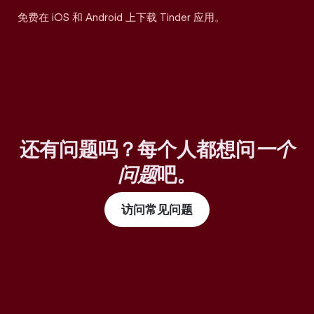
免费在 iOS 和 Android 上下载 Tinder 应用。
还有问题吗？每个人都想问
一个
问题
吧。
访问常见问题