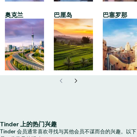
奥克兰
巴厘岛
巴塞罗那
Tinder 上的热门兴趣
Tinder 会员通常喜欢寻找与其他会员不谋而合的兴趣。以下