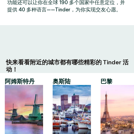
功能还可以让你在全球 190 多个国家中任意定位，并
提供 40 多种语言——Tinder，为你实现交友心愿。
快来看看附近的城市都有哪些精彩的 Tinder 活
动！
阿姆斯特丹
奥斯陆
巴黎