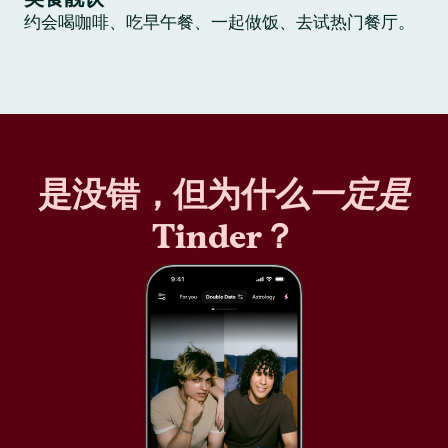
约会喝咖啡、吃早午餐、一起做饭、去试热门餐厅。
是没错，但为什么
一定是
Tinder？