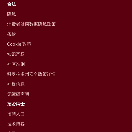
合法
隐私
消费者健康数据隐私政策
条款
Cookie 政策
知识产权
社区准则
科罗拉多州安全政策详情
社群信息
无障碍声明
招贤纳士
招聘入口
技术博客