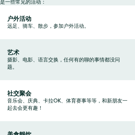
是一些常见的活动：
户外活动
远足、骑车、散步，参加户外活动。
艺术
摄影、电影、语言交换，任何有的聊的事情都没问
题。
社交聚会
音乐会、庆典、卡拉OK、体育赛事等等，和新朋友一
起去会更有趣！
美食靓饮