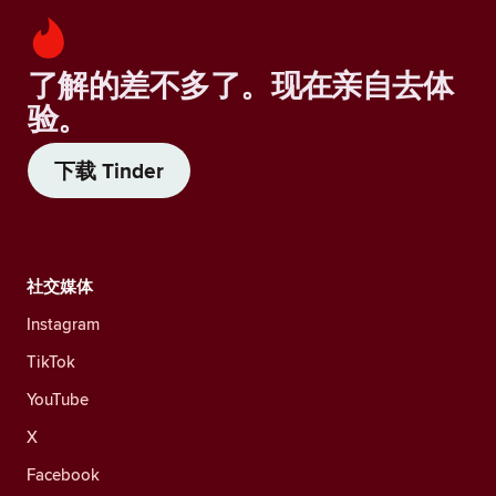
了解的差不多了。现在亲自去体
验。
下载 Tinder
社交媒体
Instagram
TikTok
YouTube
X
Facebook