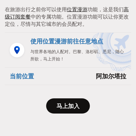
在旅游出行之前你可以使用
位置漫游
功能，这是我们
高
级订阅套餐
中的专属功能。位置漫游功能可以让你更改
定位，尽情与其它城市的会员配对。
使用位置漫游前往任意地点
与世界各地的人配对。巴黎、洛杉矶、悉尼，随心
所欲，马上开始！
当前位置
阿加尔塔拉
马上加入