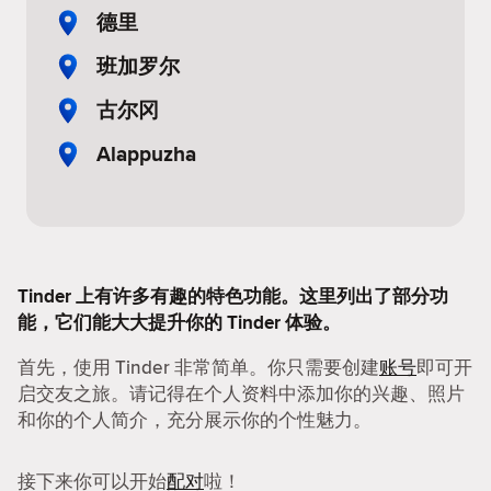
德里
班加罗尔
古尔冈
Alappuzha
Tinder 上有许多有趣的特色功能。这里列出了部分功
能，它们能大大提升你的 Tinder 体验。
首先，使用 Tinder 非常简单。你只需要创建
账号
即可开
启交友之旅。请记得在个人资料中添加你的兴趣、照片
和你的个人简介，充分展示你的个性魅力。
接下来你可以开始
配对
啦！