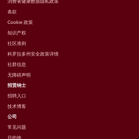
消费者健康数据隐私政策
条款
Cookie 政策
知识产权
社区准则
科罗拉多州安全政策详情
社群信息
无障碍声明
招贤纳士
招聘入口
技术博客
公司
常见问题
目的地