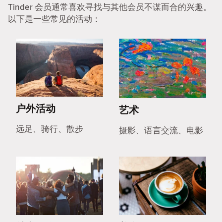
Tinder 会员通常喜欢寻找与其他会员不谋而合的兴趣。
以下是一些常见的活动：
户外活动
艺术
远足、骑行、散步
摄影、语言交流、电影