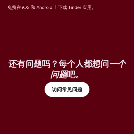
免费在 iOS 和 Android 上下载 Tinder 应用。
还有问题吗？每个人都想问
一个
问题
吧。
访问常见问题