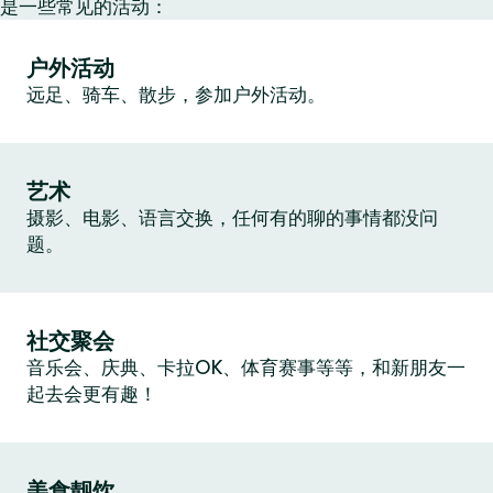
是一些常见的活动：
户外活动
远足、骑车、散步，参加户外活动。
艺术
摄影、电影、语言交换，任何有的聊的事情都没问
题。
社交聚会
音乐会、庆典、卡拉OK、体育赛事等等，和新朋友一
起去会更有趣！
美食靓饮