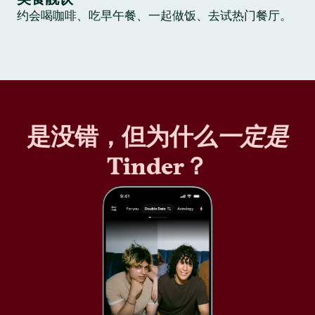
约会喝咖啡、吃早午餐、一起做饭、去试热门餐厅。
是没错，但为什么
一定是
Tinder？