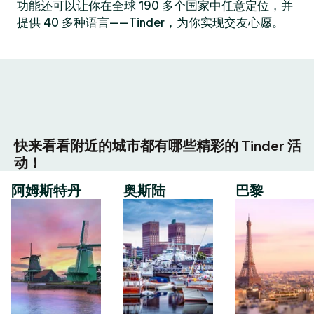
功能还可以让你在全球 190 多个国家中任意定位，并
提供 40 多种语言——Tinder，为你实现交友心愿。
快来看看附近的城市都有哪些精彩的 Tinder 活
动！
阿姆斯特丹
奥斯陆
巴黎