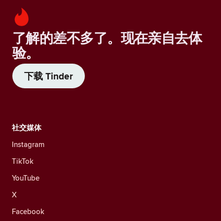
了解的差不多了。现在亲自去体
验。
下载 Tinder
社交媒体
Instagram
TikTok
YouTube
X
Facebook