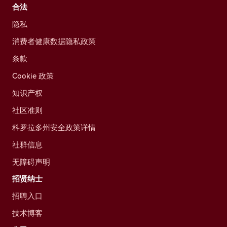
合法
隐私
消费者健康数据隐私政策
条款
Cookie 政策
知识产权
社区准则
科罗拉多州安全政策详情
社群信息
无障碍声明
招贤纳士
招聘入口
技术博客