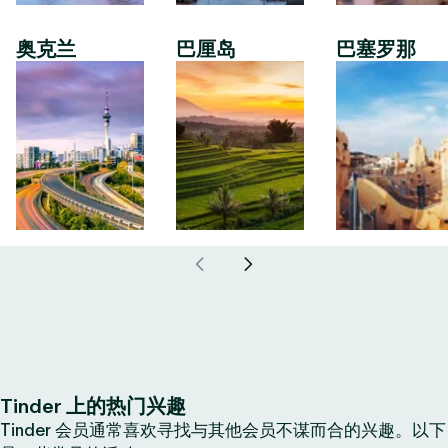
奥克兰
巴厘岛
巴塞罗那
Tinder 上的热门兴趣
Tinder 会员通常喜欢寻找与其他会员不谋而合的兴趣。以下