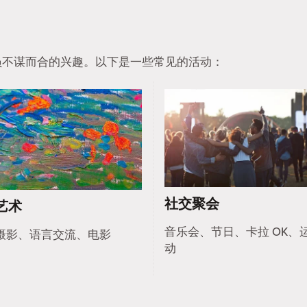
他会员不谋而合的兴趣。以下是一些常见的活动：
社交聚会
艺术
音乐会、节日、卡拉 OK、
摄影、语言交流、电影
动