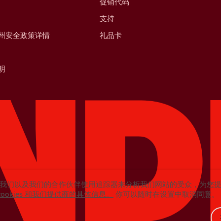
促销代码
支持
州安全政策详情
礼品卡
明
我们以及我们的合作伙伴使用追踪器来分析我们网站的受众，为您
cookies 和我们提供商的具体信息。
你可以随时在设置中取消同意。