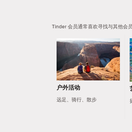
Tinder 会员通常喜欢寻找与其
户外活动
远足、骑行、散步