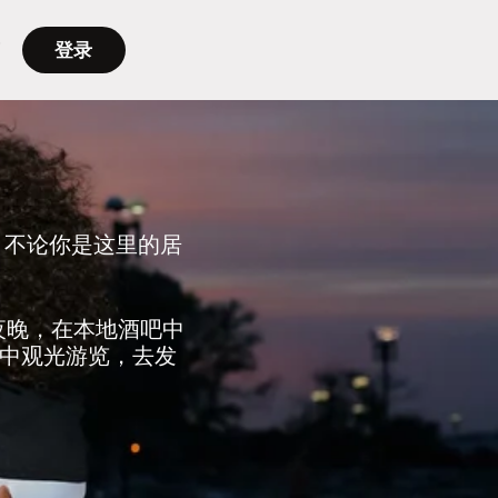
登录
。不论你是这里的居
。
的夜晚，在本地酒吧中
中观光游览，去发