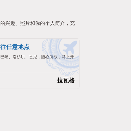
你的兴趣、照片和你的个人简介，充
前往任意地点
。巴黎、洛杉矶、悉尼，随心所欲，马上开
拉瓦格