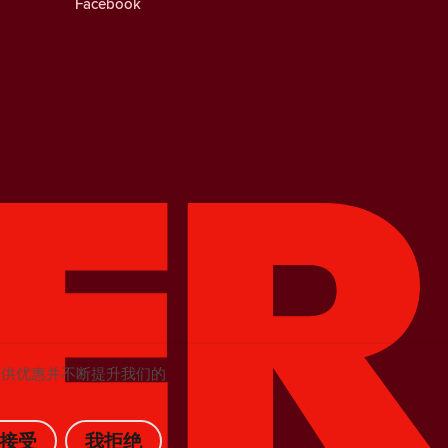
Facebook
提供优惠并不断提升我们的
接受
我拒绝