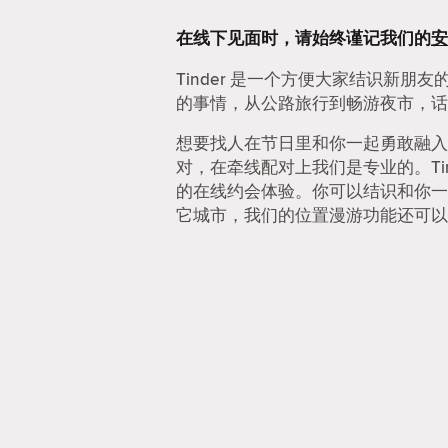
在线下见面时，请始终谨记我们的
安
Tinder 是一个方便大家结识新朋
的事情，从公路旅行到畅游夜市，话
想要找人在节日里和你一起勇敢融入
对，在牵线配对上我们是专业的。Ti
的在线约会体验。你可以结识和你一
它城市，我们的位置漫游功能还可以让你