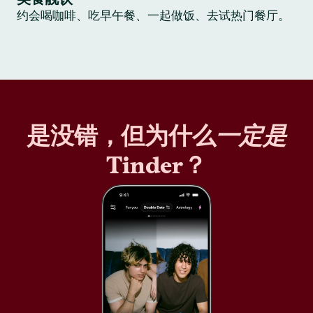
约会喝咖啡、吃早午餐、一起做饭、去试热门餐厅。
是没错，但为什么
一定是
Tinder？