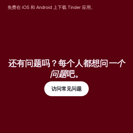
免费在 iOS 和 Android 上下载 Tinder 应用。
还有问题吗？每个人都想问
一个
问题
吧。
访问常见问题