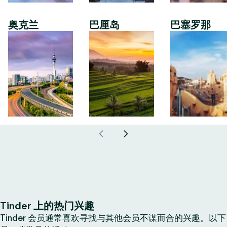
奥克兰
巴厘岛
巴塞罗那
Tinder 上的热门兴趣
Tinder 会员通常喜欢寻找与其他会员不谋而合的兴趣。以下