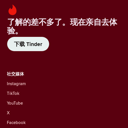
了解的差不多了。现在亲自去体
验。
下载 Tinder
社交媒体
Instagram
TikTok
YouTube
X
Facebook