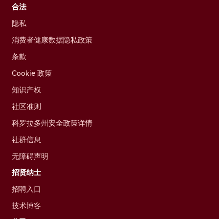
合法
隐私
消费者健康数据隐私政策
条款
Cookie 政策
知识产权
社区准则
科罗拉多州安全政策详情
社群信息
无障碍声明
招贤纳士
招聘入口
技术博客