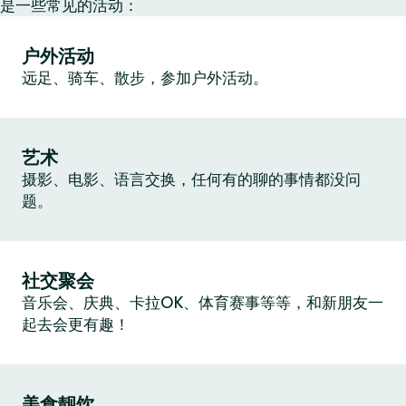
是一些常见的活动：
户外活动
远足、骑车、散步，参加户外活动。
艺术
摄影、电影、语言交换，任何有的聊的事情都没问
题。
社交聚会
音乐会、庆典、卡拉OK、体育赛事等等，和新朋友一
起去会更有趣！
美食靓饮