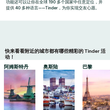
功能还可以让你在全球 190 多个国家中任意定位，并
提供 40 多种语言——Tinder，为你实现交友心愿。
快来看看附近的城市都有哪些精彩的 Tinder 活
动！
阿姆斯特丹
奥斯陆
巴黎