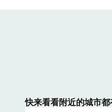
快来看看附近的城市都有哪