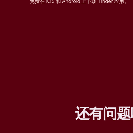
免费在 iOS 和 Android 上下载 Tinder 应用。
还有问题