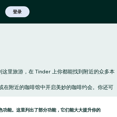
登录
旅游，在 Tinder 上你都能找到附近的众多本
酒，或在附近的咖啡馆中开启美妙的咖啡约会。你还可
趣的特色功能。这里列出了部分功能，它们能大大提升你的