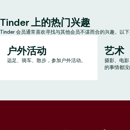
Tinder 上的热门兴趣
Tinder 会员通常喜欢寻找与其他会员不谋而合的兴趣。以
户外活动
艺术
远足、骑车、散步，参加户外活动。
摄影、电影
的事情都没