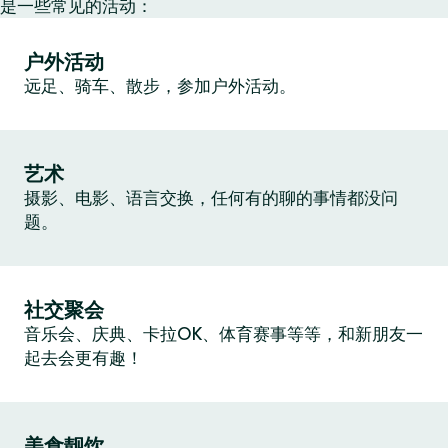
是一些常见的活动：
户外活动
远足、骑车、散步，参加户外活动。
艺术
摄影、电影、语言交换，任何有的聊的事情都没问
题。
社交聚会
音乐会、庆典、卡拉OK、体育赛事等等，和新朋友一
起去会更有趣！
美食靓饮