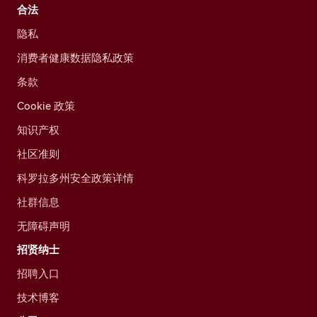
合法
隐私
消费者健康数据隐私政策
条款
Cookie 政策
知识产权
社区准则
科罗拉多州安全政策详情
社群信息
无障碍声明
招贤纳士
招聘入口
技术博客