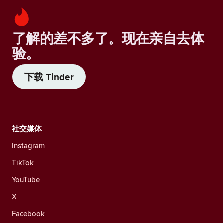
了解的差不多了。现在亲自去体
验。
下载 Tinder
社交媒体
Instagram
TikTok
YouTube
X
Facebook