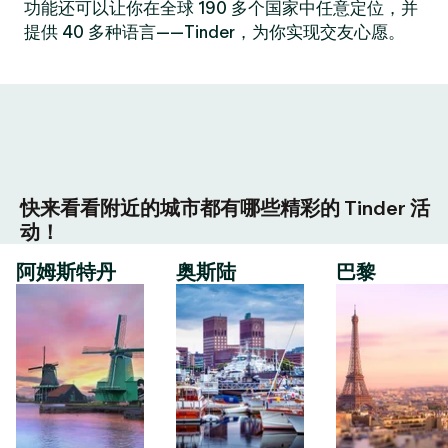
功能还可以让你在全球 190 多个国家中任意定位，并
提供 40 多种语言——Tinder，为你实现交友心愿。
快来看看附近的城市都有哪些精彩的 Tinder 活
动！
阿姆斯特丹
奥斯陆
巴黎