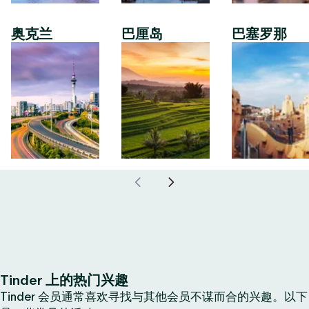
奥克兰
巴厘岛
巴塞罗那
Tinder 上的热门兴趣
Tinder 会员通常喜欢寻找与其他会员不谋而合的兴趣。以下