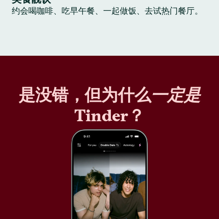
约会喝咖啡、吃早午餐、一起做饭、去试热门餐厅。
是没错，但为什么
一定是
Tinder？