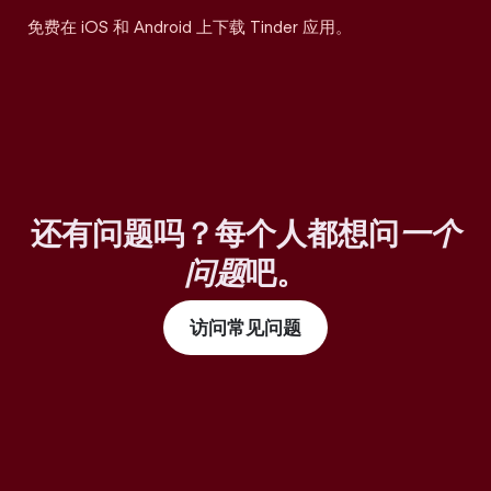
免费在 iOS 和 Android 上下载 Tinder 应用。
还有问题吗？每个人都想问
一个
问题
吧。
访问常见问题