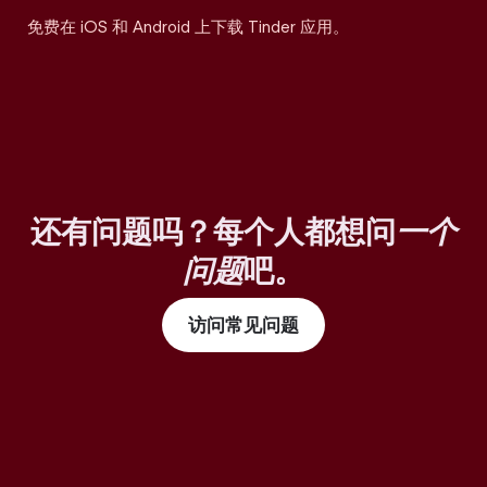
免费在 iOS 和 Android 上下载 Tinder 应用。
还有问题吗？每个人都想问
一个
问题
吧。
访问常见问题