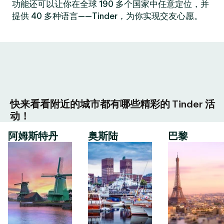
功能还可以让你在全球 190 多个国家中任意定位，并
提供 40 多种语言——Tinder，为你实现交友心愿。
快来看看附近的城市都有哪些精彩的 Tinder 活
动！
阿姆斯特丹
奥斯陆
巴黎