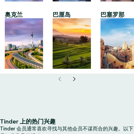
奥克兰
巴厘岛
巴塞罗那
Tinder 上的热门兴趣
Tinder 会员通常喜欢寻找与其他会员不谋而合的兴趣。以下