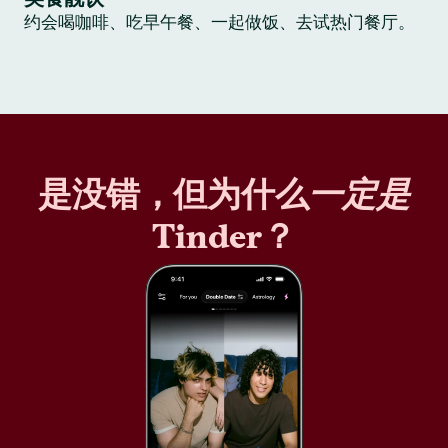
约会喝咖啡、吃早午餐、一起做饭、去试热门餐厅。
是没错，但为什么
一定是
Tinder？