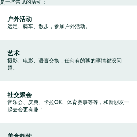
是一些常见的活动：
户外活动
远足、骑车、散步，参加户外活动。
艺术
摄影、电影、语言交换，任何有的聊的事情都没问
题。
社交聚会
音乐会、庆典、卡拉OK、体育赛事等等，和新朋友一
起去会更有趣！
美食靓饮