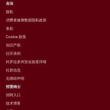
合法
隐私
消费者健康数据隐私政策
条款
Cookie 政策
知识产权
社区准则
科罗拉多州安全政策详情
社群信息
无障碍声明
招贤纳士
招聘入口
技术博客