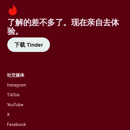
了解的差不多了。现在亲自去体
验。
下载 Tinder
社交媒体
Instagram
TikTok
YouTube
X
Facebook