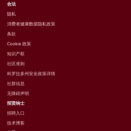
合法
隐私
消费者健康数据隐私政策
条款
Cookie 政策
知识产权
社区准则
科罗拉多州安全政策详情
社群信息
无障碍声明
招贤纳士
招聘入口
技术博客