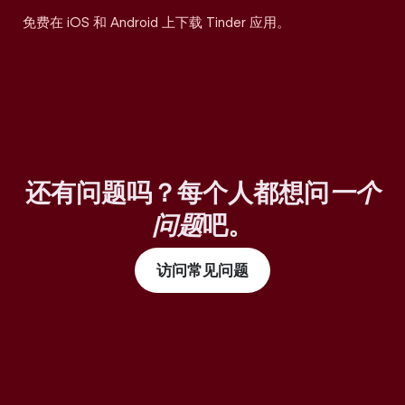
免费在 iOS 和 Android 上下载 Tinder 应用。
还有问题吗？每个人都想问
一个
问题
吧。
访问常见问题