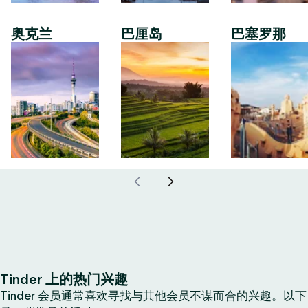
奥克兰
巴厘岛
巴塞罗那
Tinder 上的热门兴趣
Tinder 会员通常喜欢寻找与其他会员不谋而合的兴趣。以下