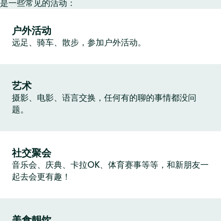
是一些常见的活动：
户外活动
远足、骑车、散步，参加户外活动。
艺术
摄影、电影、语言交换，任何有的聊的事情都没问
题。
社交聚会
音乐会、庆典、卡拉OK、体育赛事等等，和新朋友一
起去会更有趣！
美食靓饮