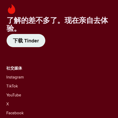
了解的差不多了。现在亲自去体
验。
下载 Tinder
社交媒体
Instagram
TikTok
YouTube
X
Facebook