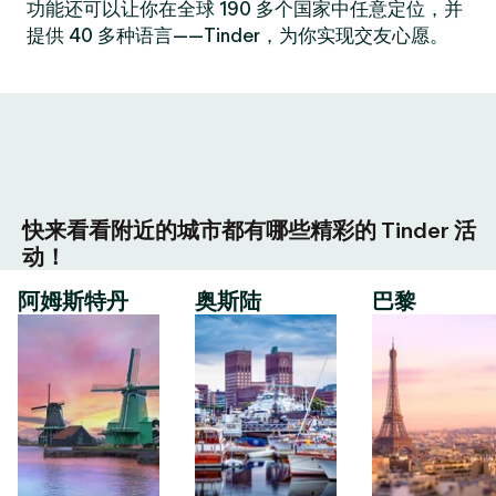
功能还可以让你在全球 190 多个国家中任意定位，并
提供 40 多种语言——Tinder，为你实现交友心愿。
快来看看附近的城市都有哪些精彩的 Tinder 活
动！
阿姆斯特丹
奥斯陆
巴黎