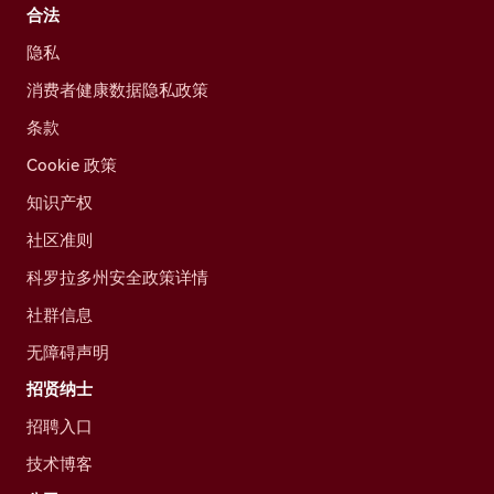
合法
隐私
消费者健康数据隐私政策
条款
Cookie 政策
知识产权
社区准则
科罗拉多州安全政策详情
社群信息
无障碍声明
招贤纳士
招聘入口
技术博客