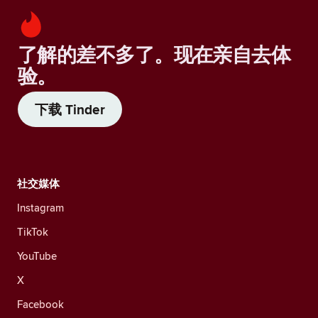
了解的差不多了。现在亲自去体
验。
下载 Tinder
社交媒体
Instagram
TikTok
YouTube
X
Facebook