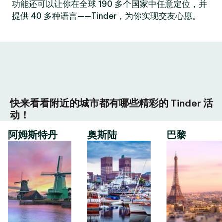
功能还可以让你在全球 190 多个国家中任意定位，并
提供 40 多种语言——Tinder，为你实现交友心愿。
快来看看附近的城市都有哪些精彩的 Tinder 活
动！
阿姆斯特丹
奥斯陆
巴黎