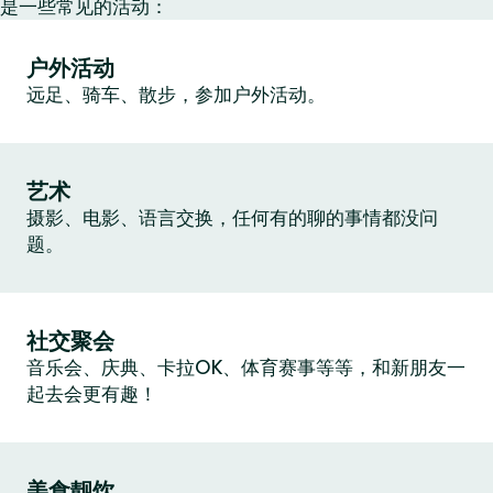
是一些常见的活动：
户外活动
远足、骑车、散步，参加户外活动。
艺术
摄影、电影、语言交换，任何有的聊的事情都没问
题。
社交聚会
音乐会、庆典、卡拉OK、体育赛事等等，和新朋友一
起去会更有趣！
美食靓饮