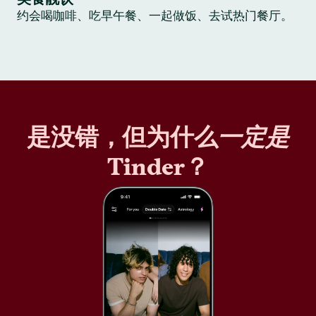
约会喝咖啡、吃早午餐、一起做饭、去试热门餐厅。
是没错，但为什么
一定是
Tinder？