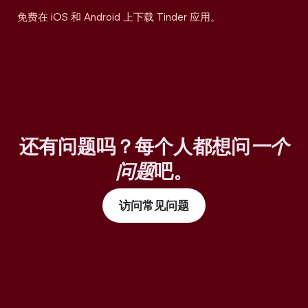
免费在 iOS 和 Android 上下载 Tinder 应用。
还有问题吗？每个人都想问
一个
问题
吧。
访问常见问题