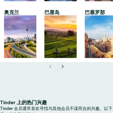
奥克兰
巴厘岛
巴塞罗那
Tinder 上的热门兴趣
Tinder 会员通常喜欢寻找与其他会员不谋而合的兴趣。以下