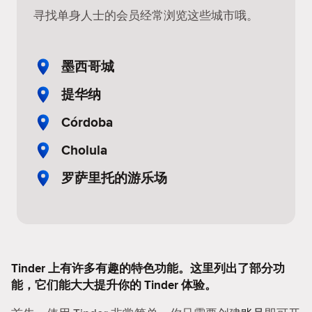
寻找单身人士的会员经常浏览这些城市哦。
墨西哥城
提华纳
Córdoba
Cholula
罗萨里托的游乐场
Tinder 上有许多有趣的特色功能。这里列出了部分功
能，它们能大大提升你的 Tinder 体验。