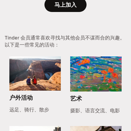
马上加入
Tinder 会员通常喜欢寻找与其他会员不谋而合的兴趣。
以下是一些常见的活动：
户外活动
艺术
远足、骑行、散步
摄影、语言交流、电影