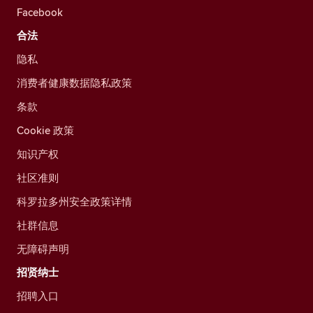
Facebook
合法
隐私
消费者健康数据隐私政策
条款
Cookie 政策
知识产权
社区准则
科罗拉多州安全政策详情
社群信息
无障碍声明
招贤纳士
招聘入口