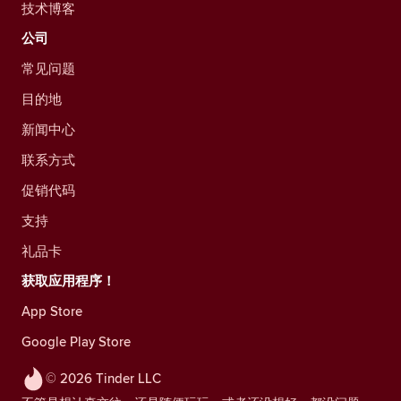
技术博客
公司
常见问题
目的地
新闻中心
联系方式
促销代码
支持
礼品卡
获取应用程序！
App Store
Google Play Store
© 2026 Tinder LLC