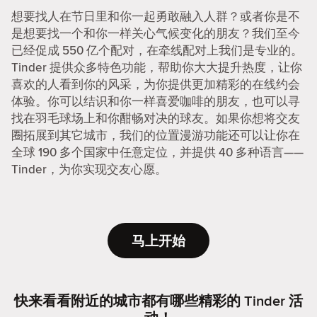
想要找人在节日里和你一起勇敢融入人群？或者你是不
是想要找一个和你一样关心气候变化的朋友？我们至今
已经促成 550 亿个配对，在牵线配对上我们是专业的。
Tinder 提供众多特色功能，帮助你大大提升热度，让你
喜欢的人看到你的风采，为你提供更加精彩的在线约会
体验。你可以结识和你一样喜爱咖啡的朋友，也可以寻
找在羽毛球场上和你酣畅对决的球友。如果你想将交友
圈拓展到其它城市，我们的位置漫游功能还可以让你在
全球 190 多个国家中任意定位，并提供 40 多种语言——
Tinder，为你实现交友心愿。
马上开始
快来看看附近的城市都有哪些精彩的 Tinder 活