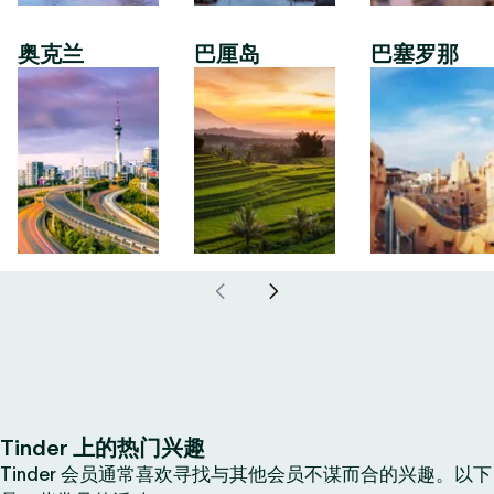
奥克兰
巴厘岛
巴塞罗那
Tinder 上的热门兴趣
Tinder 会员通常喜欢寻找与其他会员不谋而合的兴趣。以下