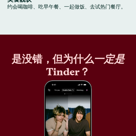
约会喝咖啡、吃早午餐、一起做饭、去试热门餐厅。
是没错，但为什么
一定是
Tinder？