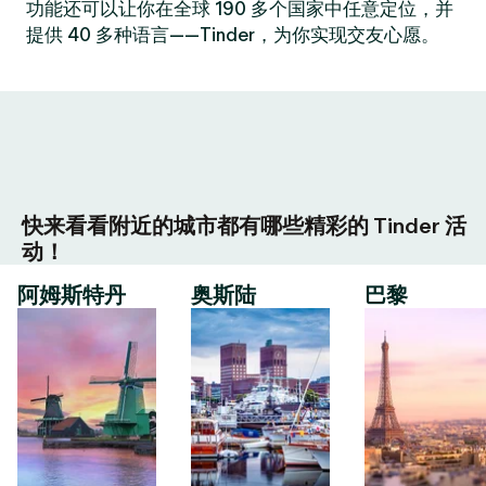
功能还可以让你在全球 190 多个国家中任意定位，并
提供 40 多种语言——Tinder，为你实现交友心愿。
快来看看附近的城市都有哪些精彩的 Tinder 活
动！
阿姆斯特丹
奥斯陆
巴黎