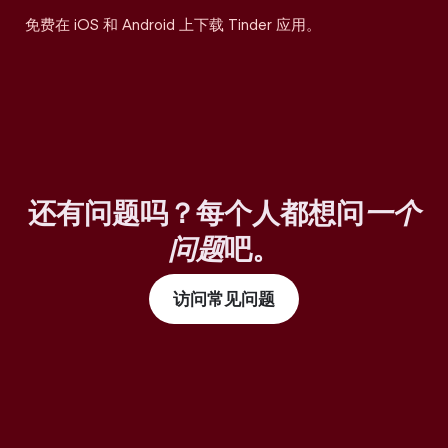
免费在 iOS 和 Android 上下载 Tinder 应用。
还有问题吗？每个人都想问
一个
问题
吧。
访问常见问题