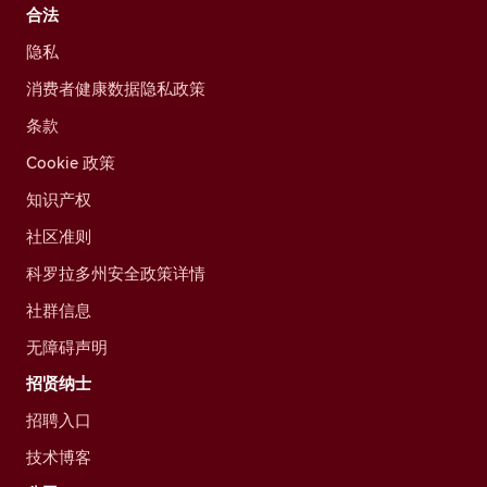
合法
隐私
消费者健康数据隐私政策
条款
Cookie 政策
知识产权
社区准则
科罗拉多州安全政策详情
社群信息
无障碍声明
招贤纳士
招聘入口
技术博客