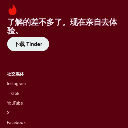
了解的差不多了。现在亲自去体
验。
下载 Tinder
社交媒体
Instagram
TikTok
YouTube
X
Facebook