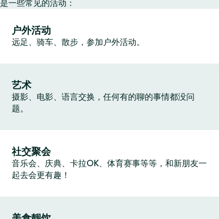
是一些常见的活动：
户外活动
远足、骑车、散步，参加户外活动。
艺术
摄影、电影、语言交换，任何有的聊的事情都没问
题。
社交聚会
音乐会、庆典、卡拉OK、体育赛事等等，和新朋友一
起去会更有趣！
美食靓饮