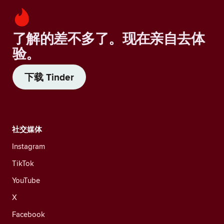
了解的差不多了。现在亲自去体
验。
下载 Tinder
社交媒体
Instagram
TikTok
YouTube
X
Facebook