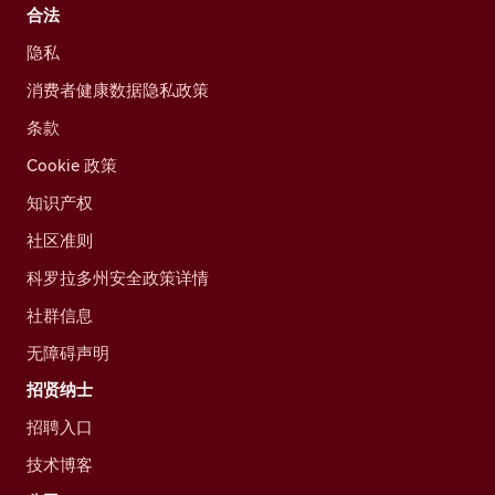
合法
隐私
消费者健康数据隐私政策
条款
Cookie 政策
知识产权
社区准则
科罗拉多州安全政策详情
社群信息
无障碍声明
招贤纳士
招聘入口
技术博客