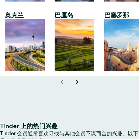
奥克兰
巴厘岛
巴塞罗那
Tinder 上的热门兴趣
Tinder 会员通常喜欢寻找与其他会员不谋而合的兴趣。以下