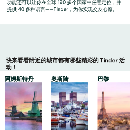
功能还可以让你在全球 190 多个国家中任意定位，并
提供 40 多种语言——Tinder，为你实现交友心愿。
快来看看附近的城市都有哪些精彩的 Tinder 活
动！
阿姆斯特丹
奥斯陆
巴黎