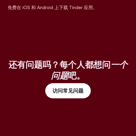
免费在 iOS 和 Android 上下载 Tinder 应用。
还有问题吗？每个人都想问
一个
问题
吧。
访问常见问题