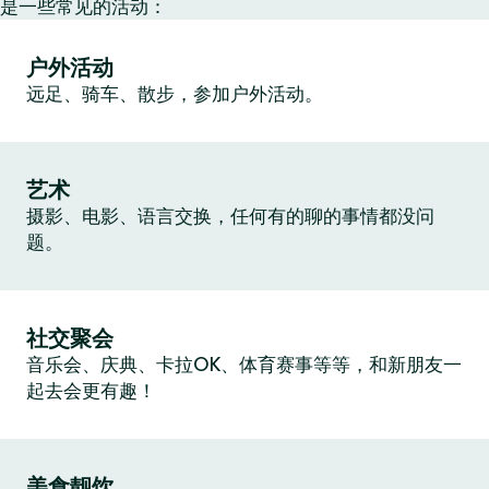
是一些常见的活动：
户外活动
远足、骑车、散步，参加户外活动。
艺术
摄影、电影、语言交换，任何有的聊的事情都没问
题。
社交聚会
音乐会、庆典、卡拉OK、体育赛事等等，和新朋友一
起去会更有趣！
美食靓饮