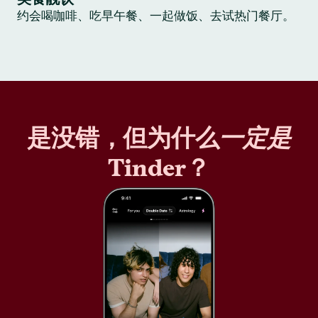
约会喝咖啡、吃早午餐、一起做饭、去试热门餐厅。
是没错，但为什么
一定是
Tinder？