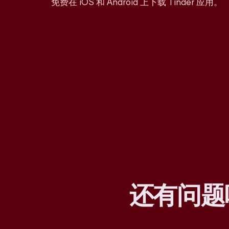
免费在 iOS 和 Android 上下载 Tinder 应用。
还有问题