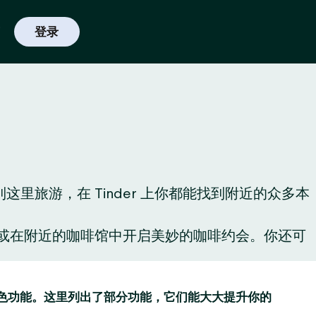
登录
旅游，在 Tinder 上你都能找到附近的众多本
酒，或在附近的咖啡馆中开启美妙的咖啡约会。你还可
趣的特色功能。这里列出了部分功能，它们能大大提升你的