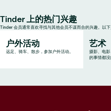
Tinder 上的热门兴趣
Tinder 会员通常喜欢寻找与其他会员不谋而合的兴趣。以
户外活动
艺术
远足、骑车、散步，参加户外活动。
摄影、电影
的事情都没