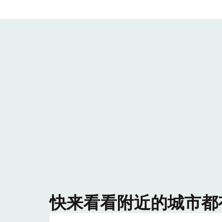
快来看看附近的城市都有哪