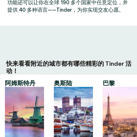
功能还可以让你在全球 190 多个国家中任意定位，并
提供 40 多种语言——Tinder，为你实现交友心愿。
快来看看附近的城市都有哪些精彩的 Tinder 活
动！
阿姆斯特丹
奥斯陆
巴黎