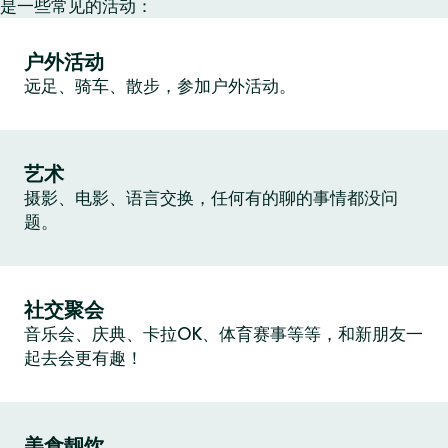
是一些常见的活动：
户外活动
远足、骑车、散步，参加户外活动。
艺术
摄影、电影、语言交换，任何有的聊的事情都没问
题。
社交聚会
音乐会、庆典、卡拉OK、体育赛事等等，和新朋友一
起去会更有趣！
美食靓饮