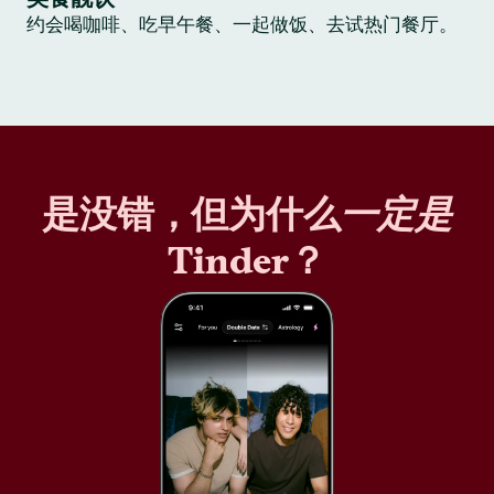
约会喝咖啡、吃早午餐、一起做饭、去试热门餐厅。
是没错，但为什么
一定是
Tinder？