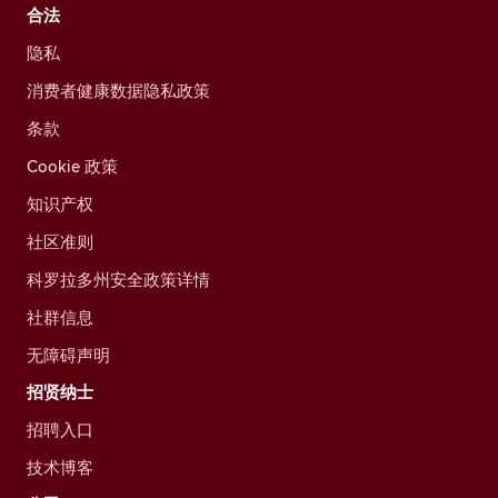
合法
隐私
消费者健康数据隐私政策
条款
Cookie 政策
知识产权
社区准则
科罗拉多州安全政策详情
社群信息
无障碍声明
招贤纳士
招聘入口
技术博客