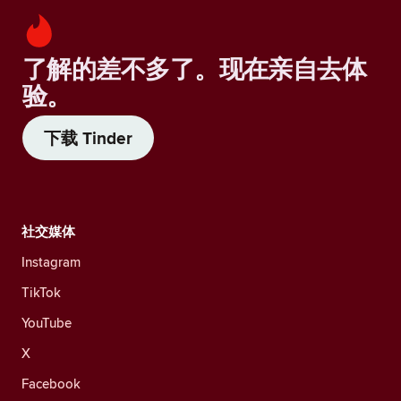
了解的差不多了。现在亲自去体
验。
下载 Tinder
社交媒体
Instagram
TikTok
YouTube
X
Facebook