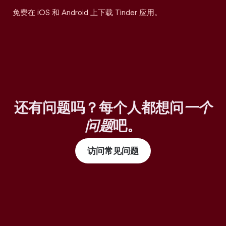
免费在 iOS 和 Android 上下载 Tinder 应用。
还有问题吗？每个人都想问
一个
问题
吧。
访问常见问题