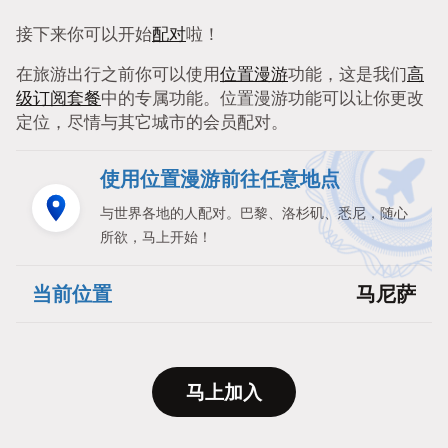
接下来你可以开始
配对
啦！
在旅游出行之前你可以使用
位置漫游
功能，这是我们
高
级订阅套餐
中的专属功能。位置漫游功能可以让你更改
定位，尽情与其它城市的会员配对。
使用位置漫游前往任意地点
与世界各地的人配对。巴黎、洛杉矶、悉尼，随心
所欲，马上开始！
当前位置
马尼萨
马上加入