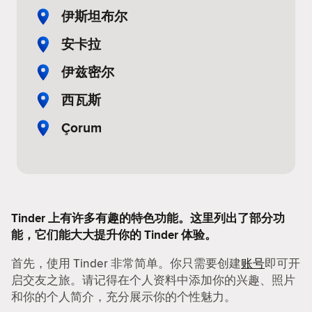
伊斯坦布尔
安卡拉
伊兹密尔
西瓦斯
Çorum
Tinder 上有许多有趣的特色功能。这里列出了部分功
能，它们能大大提升你的 Tinder 体验。
首先，使用 Tinder 非常简单。你只需要创建
账号
即可开
启交友之旅。请记得在个人资料中添加你的兴趣、照片
和你的个人简介，充分展示你的个性魅力。