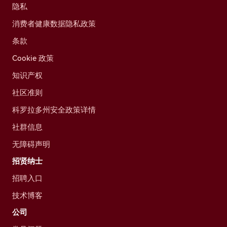
隐私
消费者健康数据隐私政策
条款
Cookie 政策
知识产权
社区准则
科罗拉多州安全政策详情
社群信息
无障碍声明
招贤纳士
招聘入口
技术博客
公司