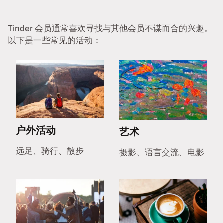
Tinder 会员通常喜欢寻找与其他会员不谋而合的兴趣。
以下是一些常见的活动：
户外活动
艺术
远足、骑行、散步
摄影、语言交流、电影