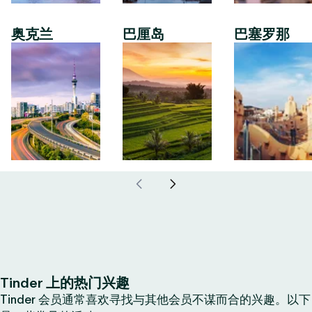
奥克兰
巴厘岛
巴塞罗那
Tinder 上的热门兴趣
Tinder 会员通常喜欢寻找与其他会员不谋而合的兴趣。以下