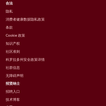
合法
隐私
消费者健康数据隐私政策
条款
Cookie 政策
知识产权
社区准则
科罗拉多州安全政策详情
社群信息
无障碍声明
招贤纳士
招聘入口
技术博客