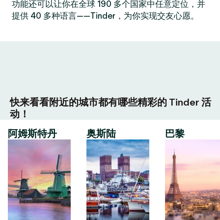
功能还可以让你在全球 190 多个国家中任意定位，并
提供 40 多种语言——Tinder，为你实现交友心愿。
快来看看附近的城市都有哪些精彩的 Tinder 活
动！
阿姆斯特丹
奥斯陆
巴黎