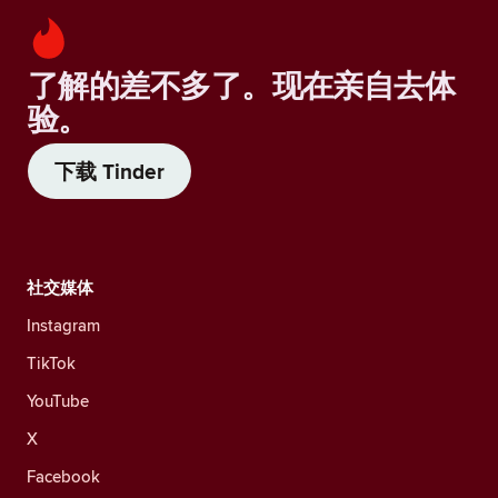
了解的差不多了。现在亲自去体
验。
下载 Tinder
社交媒体
Instagram
TikTok
YouTube
X
Facebook