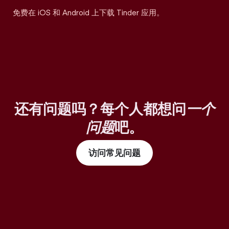
免费在 iOS 和 Android 上下载 Tinder 应用。
还有问题吗？每个人都想问
一个
问题
吧。
访问常见问题