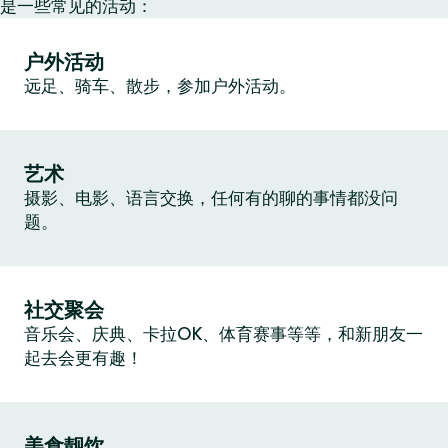
是一些常见的活动：
户外活动
远足、骑车、散步，参加户外活动。
艺术
摄影、电影、语言交换，任何有的聊的事情都没问
题。
社交聚会
音乐会、庆典、卡拉OK、体育赛事等等，和新朋友一
起去会更有趣！
美食靓饮