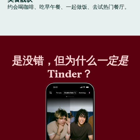
约会喝咖啡、吃早午餐、一起做饭、去试热门餐厅。
是没错，但为什么
一定是
Tinder？