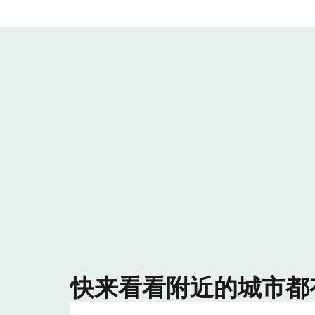
快来看看附近的城市都有哪