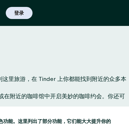
登录
旅游，在 Tinder 上你都能找到附近的众多本
酒，或在附近的咖啡馆中开启美妙的咖啡约会。你还可
趣的特色功能。这里列出了部分功能，它们能大大提升你的