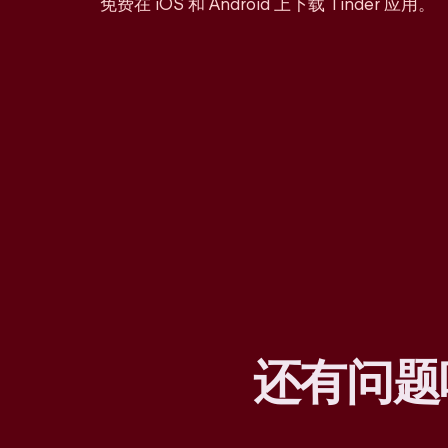
免费在 iOS 和 Android 上下载 Tinder 应用。
还有问题