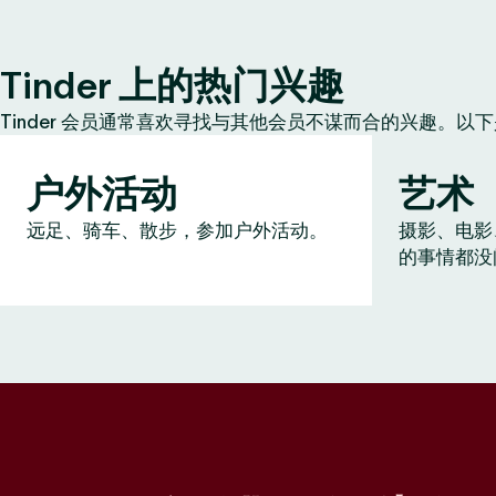
Tinder 上的热门兴趣
Tinder 会员通常喜欢寻找与其他会员不谋而合的兴趣。以
户外活动
艺术
远足、骑车、散步，参加户外活动。
摄影、电影
的事情都没