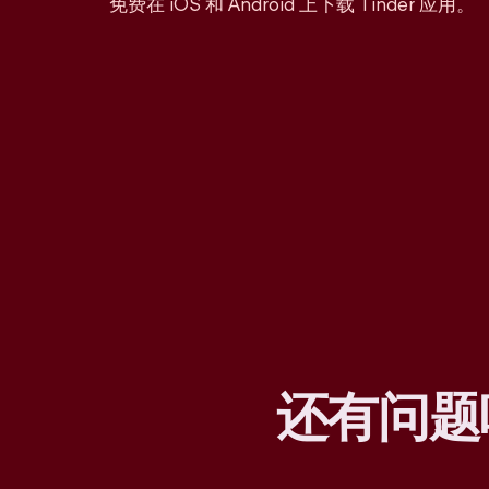
免费在 iOS 和 Android 上下载 Tinder 应用。
还有问题