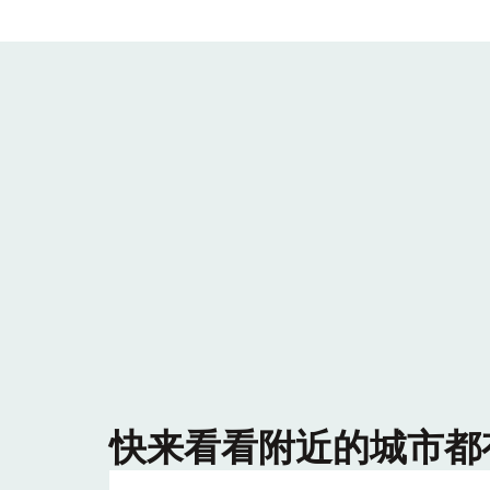
快来看看附近的城市都有哪