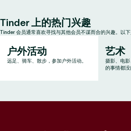
Tinder 上的热门兴趣
Tinder 会员通常喜欢寻找与其他会员不谋而合的兴趣。以
户外活动
艺术
远足、骑车、散步，参加户外活动。
摄影、电影
的事情都没