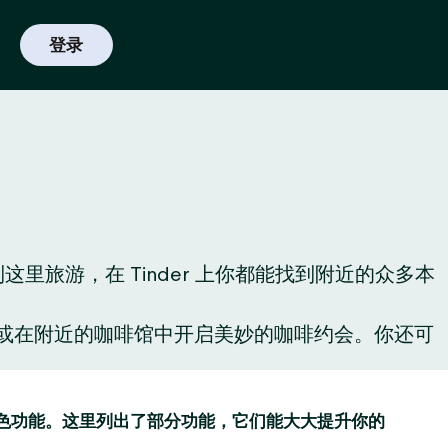
登录
里旅游，在 Tinder 上你都能找到附近的众多本
酒，或在附近的咖啡馆中开启美妙的咖啡约会。你还可
趣的特色功能。这里列出了部分功能，它们能大大提升你的