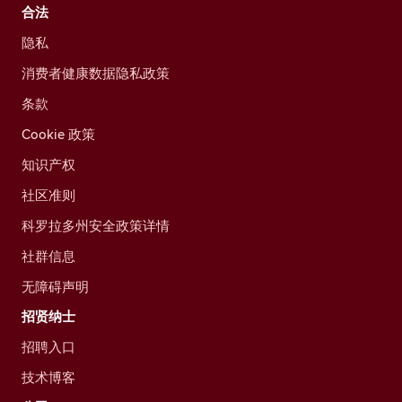
合法
隐私
消费者健康数据隐私政策
条款
Cookie 政策
知识产权
社区准则
科罗拉多州安全政策详情
社群信息
无障碍声明
招贤纳士
招聘入口
技术博客