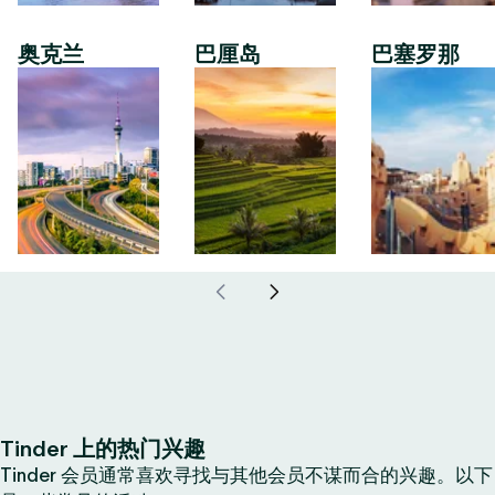
奥克兰
巴厘岛
巴塞罗那
Tinder 上的热门兴趣
Tinder 会员通常喜欢寻找与其他会员不谋而合的兴趣。以下