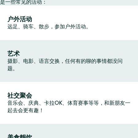
是一些常见的活动：
户外活动
远足、骑车、散步，参加户外活动。
艺术
摄影、电影、语言交换，任何有的聊的事情都没问
题。
社交聚会
音乐会、庆典、卡拉OK、体育赛事等等，和新朋友一
起去会更有趣！
美食靓饮