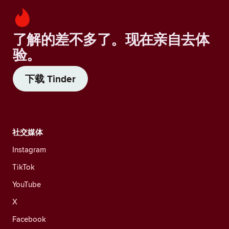
了解的差不多了。现在亲自去体
验。
下载 Tinder
社交媒体
Instagram
TikTok
YouTube
X
Facebook