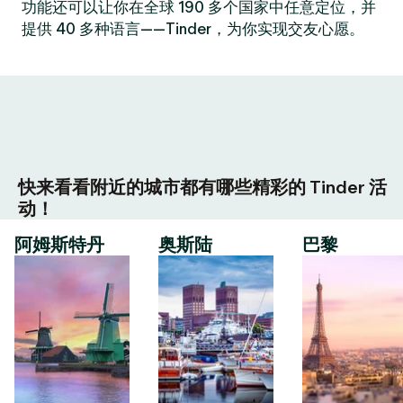
功能还可以让你在全球 190 多个国家中任意定位，并
提供 40 多种语言——Tinder，为你实现交友心愿。
快来看看附近的城市都有哪些精彩的 Tinder 活
动！
阿姆斯特丹
奥斯陆
巴黎