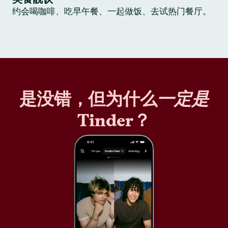
约会喝咖啡、吃早午餐、一起做饭、去试热门餐厅。
是没错，但为什么
一定是
Tinder？