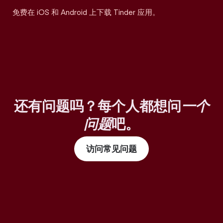
免费在 iOS 和 Android 上下载 Tinder 应用。
还有问题吗？每个人都想问
一个
问题
吧。
访问常见问题