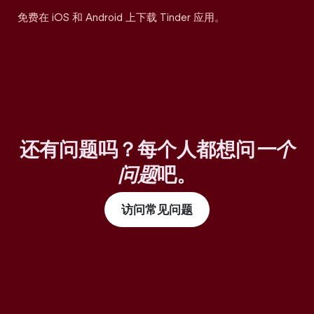
免费在 iOS 和 Android 上下载 Tinder 应用。
还有问题吗？每个人都想问
一个
问题
吧。
访问常见问题