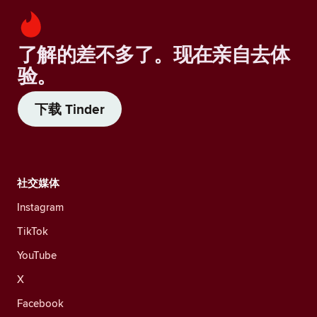
了解的差不多了。现在亲自去体
验。
下载 Tinder
社交媒体
Instagram
TikTok
YouTube
X
Facebook