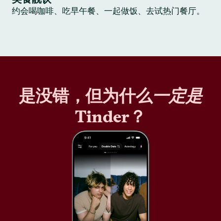
约会喝咖啡、吃早午餐、一起做饭、去试热门餐厅。
是没错，但为什么
一定是
Tinder？