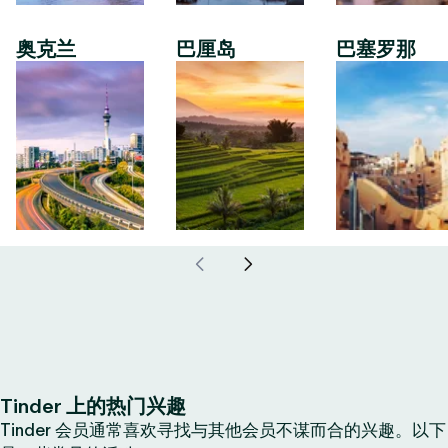
奥克兰
巴厘岛
巴塞罗那
Tinder 上的热门兴趣
Tinder 会员通常喜欢寻找与其他会员不谋而合的兴趣。以下