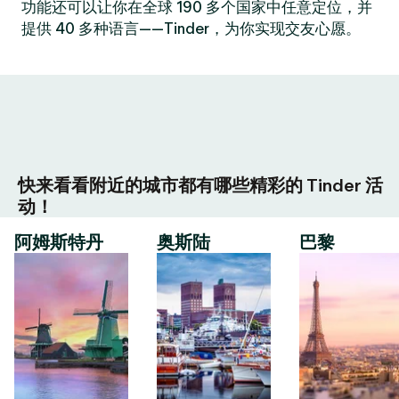
功能还可以让你在全球 190 多个国家中任意定位，并
提供 40 多种语言——Tinder，为你实现交友心愿。
快来看看附近的城市都有哪些精彩的 Tinder 活
动！
阿姆斯特丹
奥斯陆
巴黎