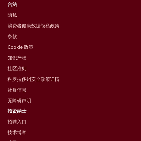
合法
隐私
消费者健康数据隐私政策
条款
Cookie 政策
知识产权
社区准则
科罗拉多州安全政策详情
社群信息
无障碍声明
招贤纳士
招聘入口
技术博客