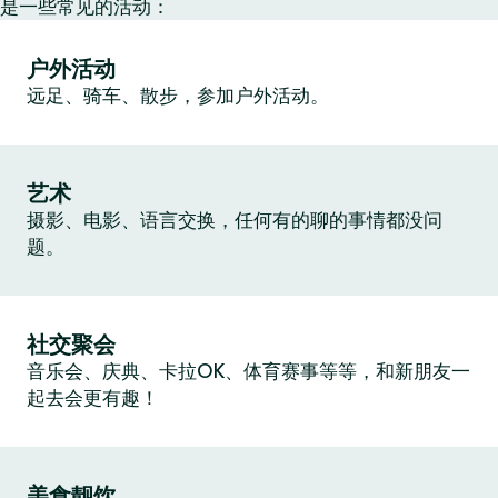
是一些常见的活动：
户外活动
远足、骑车、散步，参加户外活动。
艺术
摄影、电影、语言交换，任何有的聊的事情都没问
题。
社交聚会
音乐会、庆典、卡拉OK、体育赛事等等，和新朋友一
起去会更有趣！
美食靓饮