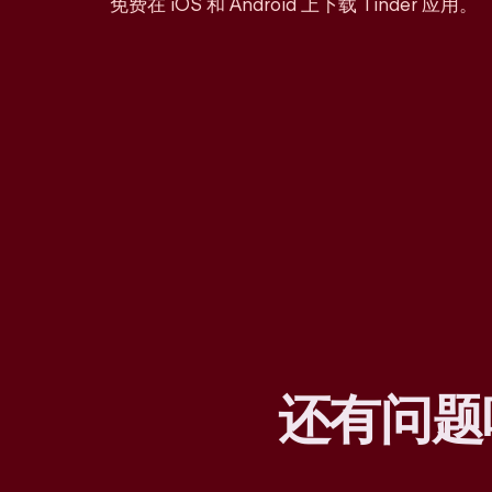
免费在 iOS 和 Android 上下载 Tinder 应用。
还有问题