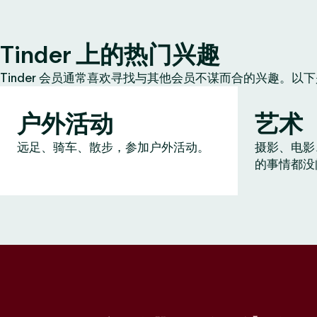
Tinder 上的热门兴趣
Tinder 会员通常喜欢寻找与其他会员不谋而合的兴趣。以
户外活动
艺术
远足、骑车、散步，参加户外活动。
摄影、电影
的事情都没