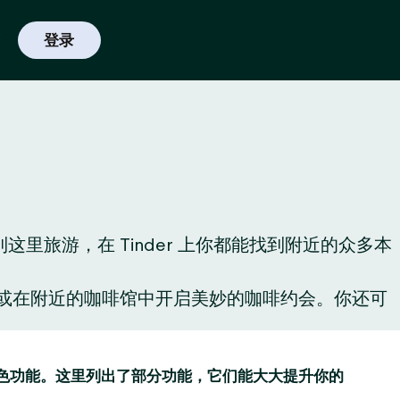
登录
旅游，在 Tinder 上你都能找到附近的众多本
酒，或在附近的咖啡馆中开启美妙的咖啡约会。你还可
趣的特色功能。这里列出了部分功能，它们能大大提升你的