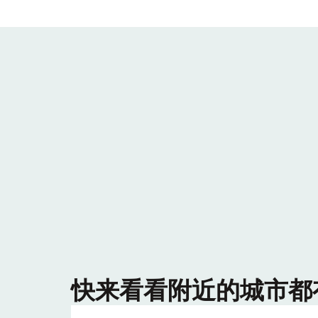
快来看看附近的城市都有哪